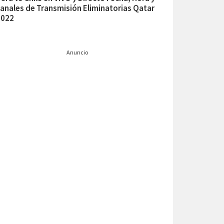
anales de Transmisión Eliminatorias Qatar
2022
Anuncio