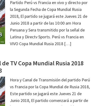
Partido Perú vs Francia en vivo y directo por
la Segunda Fecha de Copa Mundial Rusia
2018, El partido se jugará este Jueves 21 de
Junio 2018 a partir de las 10:00 am Hora
Peruana y Sera transmitido por la señal de
Latina y Directv Sports. Perú vs Francia en
VIVO Copa Mundial Rusia 2018 […]
al de TV Copa Mundial Rusia 2018
8
Hora y Canal de Transmisión del partido Perú
vs Francia por la Copa Mundial de Rusia 2018,
Este partido se jugará este Jueves 21 de
Junio 2018, El partido comenzará a partir de