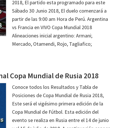
2018, El partido esta programado para este
Sábado 30 Junio 2018, El duelo comenzará a
partir de las 9:00 am Hora de Perú. Argentina
vs Francia en VIVO Copa Mundial 2018
Alineaciones inicial argentino: Armani;
Mercado, Otamendi, Rojo, Tagliafico;
nal Copa Mundial de Rusia 2018
Conoce todos los Resultados y Tabla de
Posiciones de Copa Mundial de Rusia 2018,
Este será el vigésimo primera edición de la
Copa Mundial de Fútbol. Esta edición del
evento se realiza en Rusia entre el 14 de junio