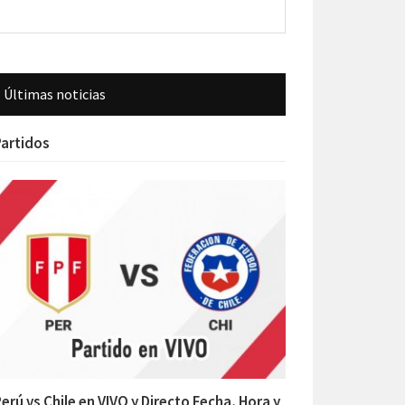
Últimas noticias
artidos
erú vs Chile en VIVO y Directo Fecha, Hora y