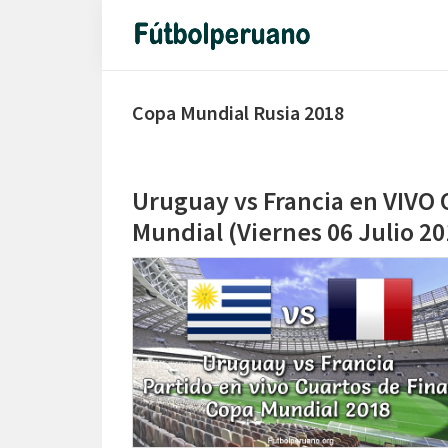
Saltar
Saltar
Saltar
Saltar
a
al
a
al
Resultados
Noticias
la
contenido
la
pie
y
de
Tabla
navegación
principal
barra
de
Copa Mundial Rusia 2018
de
fútbol
principal
lateral
página
Posiciones
Peruano
principal
Fútbol
Peruano
Uruguay vs Francia en VIVO 
en
vivo
Mundial (Viernes 06 Julio 20