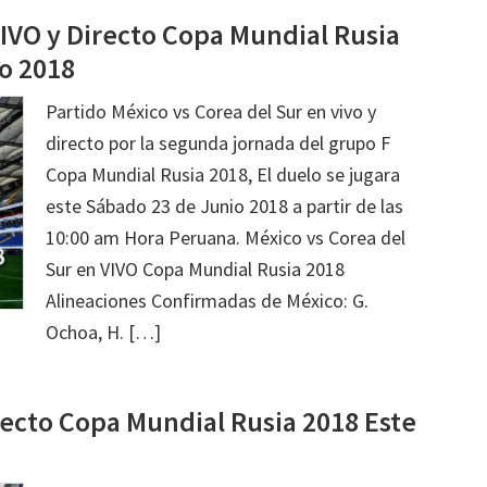
VIVO y Directo Copa Mundial Rusia
o 2018
Partido México vs Corea del Sur en vivo y
directo por la segunda jornada del grupo F
Copa Mundial Rusia 2018, El duelo se jugara
este Sábado 23 de Junio 2018 a partir de las
10:00 am Hora Peruana. México vs Corea del
Sur en VIVO Copa Mundial Rusia 2018
Alineaciones Confirmadas de México: G.
Ochoa, H. […]
recto Copa Mundial Rusia 2018 Este