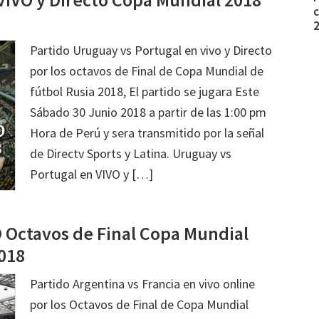
c
Partido Uruguay vs Portugal en vivo y Directo
por los octavos de Final de Copa Mundial de
fútbol Rusia 2018, El partido se jugara Este
Sábado 30 Junio 2018 a partir de las 1:00 pm
Hora de Perú y sera transmitido por la señal
de Directv Sports y Latina. Uruguay vs
Portugal en VIVO y […]
O Octavos de Final Copa Mundial
018
Partido Argentina vs Francia en vivo online
por los Octavos de Final de Copa Mundial