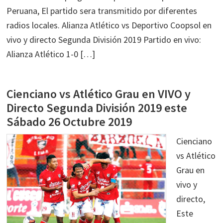
Peruana, El partido sera transmitido por diferentes
radios locales. Alianza Atlético vs Deportivo Coopsol en
vivo y directo Segunda División 2019 Partido en vivo:
Alianza Atlético 1-0 […]
Cienciano vs Atlético Grau en VIVO y
Directo Segunda División 2019 este
Sábado 26 Octubre 2019
Cienciano
vs Atlético
Grau en
vivo y
directo,
Este