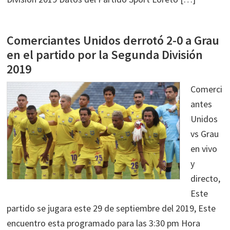
Comerciantes Unidos derrotó 2-0 a Grau
en el partido por la Segunda División
2019
Comerci
antes
Unidos
vs Grau
en vivo
y
directo,
Este
partido se jugara este 29 de septiembre del 2019, Este
encuentro esta programado para las 3:30 pm Hora