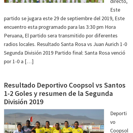
directo,
Este
partido se jugara este 29 de septiembre del 2019, Este
encuentro esta programado para las 3:30 pm Hora
Peruana, El partido sera transmitido por diferentes
radios locales. Resultado Santa Rosa vs Juan Aurich 1-0
Segunda División 2019 Partido final: Santa Rosa venció
por 1-0 a […]
Resultado Deportivo Coopsol vs Santos
1-2 Goles y resumen de la Segunda
División 2019
Deporti
vo
Coopsol