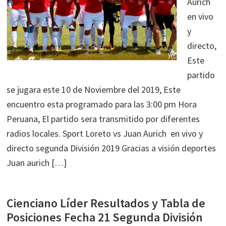
Aurich
en vivo
y
directo,
Este
partido
se jugara este 10 de Noviembre del 2019, Este
encuentro esta programado para las 3:00 pm Hora
Peruana, El partido sera transmitido por diferentes
radios locales. Sport Loreto vs Juan Aurich en vivo y
directo segunda División 2019 Gracias a visión deportes
Juan aurich […]
Cienciano Líder Resultados y Tabla de
Posiciones Fecha 21 Segunda División