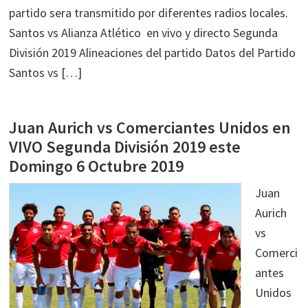
partido sera transmitido por diferentes radios locales.
Santos vs Alianza Atlético en vivo y directo Segunda
División 2019 Alineaciones del partido Datos del Partido
Santos vs […]
Juan Aurich vs Comerciantes Unidos en
VIVO Segunda División 2019 este
Domingo 6 Octubre 2019
Juan
Aurich
vs
Comerci
antes
Unidos