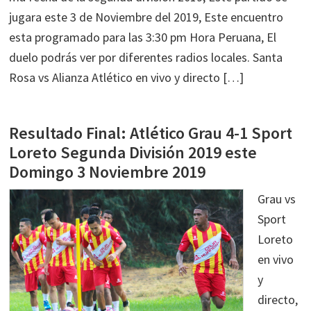
jugara este 3 de Noviembre del 2019, Este encuentro
esta programado para las 3:30 pm Hora Peruana, El
duelo podrás ver por diferentes radios locales. Santa
Rosa vs Alianza Atlético en vivo y directo […]
Resultado Final: Atlético Grau 4-1 Sport
Loreto Segunda División 2019 este
Domingo 3 Noviembre 2019
Grau vs
Sport
Loreto
en vivo
y
directo,