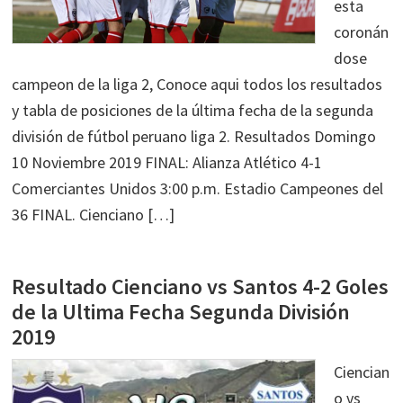
esta
coronán
dose
campeon de la liga 2, Conoce aqui todos los resultados
y tabla de posiciones de la última fecha de la segunda
división de fútbol peruano liga 2. Resultados Domingo
10 Noviembre 2019 FINAL: Alianza Atlético 4-1
Comerciantes Unidos 3:00 p.m. Estadio Campeones del
36 FINAL. Cienciano […]
Resultado Cienciano vs Santos 4-2 Goles
de la Ultima Fecha Segunda División
2019
Ciencian
o vs