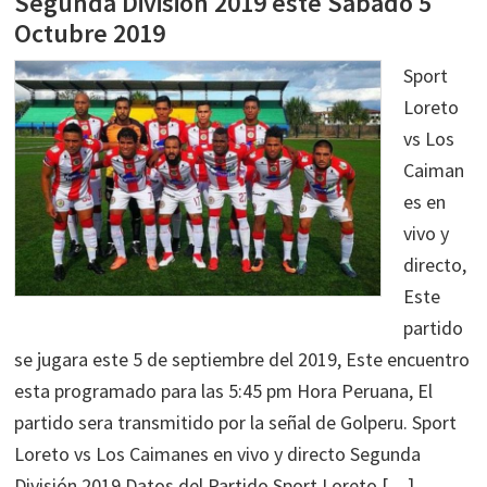
Segunda División 2019 este Sábado 5
Octubre 2019
Sport
Loreto
vs Los
Caiman
es en
vivo y
directo,
Este
partido
se jugara este 5 de septiembre del 2019, Este encuentro
esta programado para las 5:45 pm Hora Peruana, El
partido sera transmitido por la señal de Golperu. Sport
Loreto vs Los Caimanes en vivo y directo Segunda
División 2019 Datos del Partido Sport Loreto […]