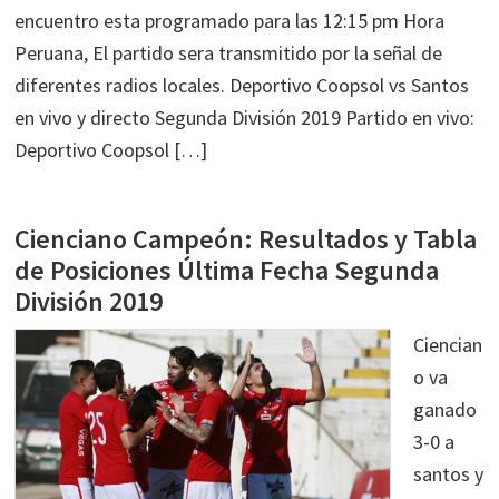
encuentro esta programado para las 12:15 pm Hora
Peruana, El partido sera transmitido por la señal de
diferentes radios locales. Deportivo Coopsol vs Santos
en vivo y directo Segunda División 2019 Partido en vivo:
Deportivo Coopsol […]
Cienciano Campeón: Resultados y Tabla
de Posiciones Última Fecha Segunda
División 2019
Ciencian
o va
ganado
3-0 a
santos y