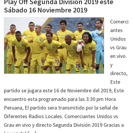
Play Off Segunda División 2019 este
Sábado 16 Noviembre 2019
Comerci
antes
Unidos
vs Grau
en vivo
y
directo,
Este
partido se jugara este 16 de Noviembre del 2019, Este
encuentro esta programado para las 3:30 pm Hora
Peruana, El partido sera transmitido por la señal de
Diferentes Radios Locales. Comerciantes Unidos vs
Grau en vivo y directo Segunda División 2019 Gracias a