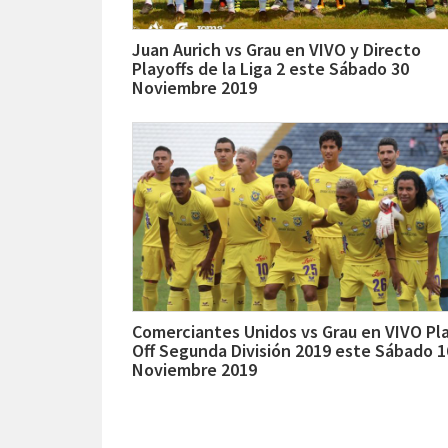
Juan Aurich vs Grau en VIVO y Directo
Playoffs de la Liga 2 este Sábado 30
Noviembre 2019
Comerciantes Unidos vs Grau en VIVO Pl
Off Segunda División 2019 este Sábado 1
Noviembre 2019