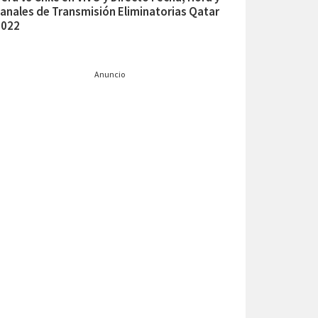
anales de Transmisión Eliminatorias Qatar
2022
Anuncio