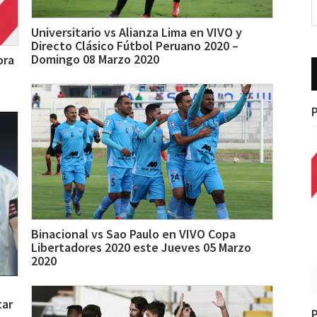
Universitario vs Alianza Lima en VIVO y
Directo Clásico Fútbol Peruano 2020 –
Domingo 08 Marzo 2020
ora
P
Binacional vs Sao Paulo en VIVO Copa
Libertadores 2020 este Jueves 05 Marzo
2020
tar
P