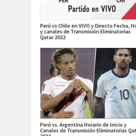
Perú vs Chile en VIVO y Directo Fecha, H
y canales de Transmisión Eliminatorias
Qatar 2022
Perú vs. Argentina Horario de Inicio y
Canales de Transmisión Eliminatorias Qa