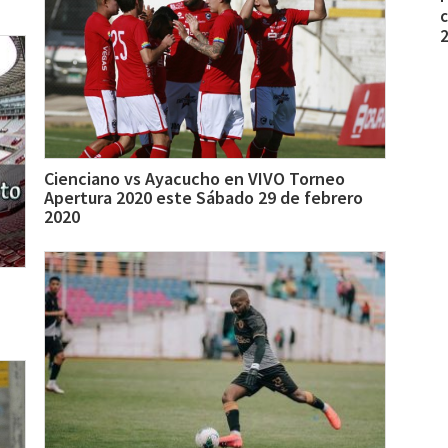
c
Cienciano vs Ayacucho en VIVO Torneo
Apertura 2020 este Sábado 29 de febrero
2020