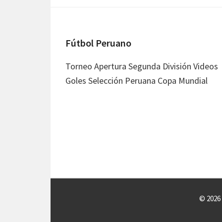
Fútbol Peruano
Footer
Torneo Apertura Segunda División Videos
Goles Selección Peruana Copa Mundial
© 2026 