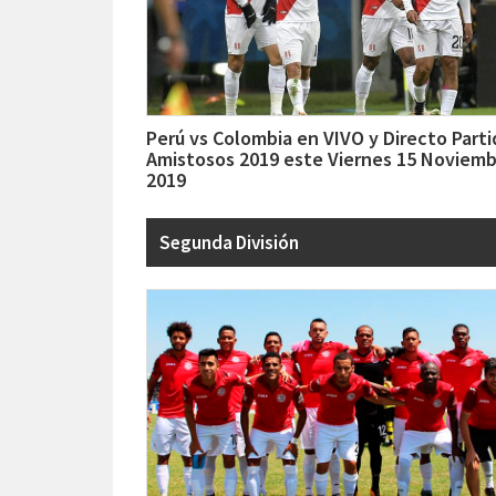
Perú vs Colombia en VIVO y Directo Part
Amistosos 2019 este Viernes 15 Noviem
2019
Segunda División