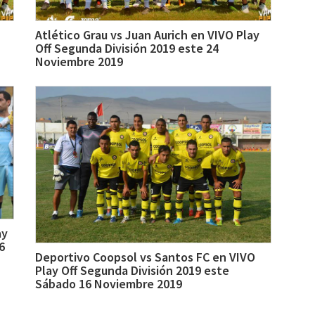
Atlético Grau vs Juan Aurich en VIVO Play
Off Segunda División 2019 este 24
Noviembre 2019
ay
6
Deportivo Coopsol vs Santos FC en VIVO
Play Off Segunda División 2019 este
Sábado 16 Noviembre 2019