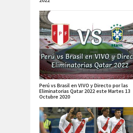
2022
Perú vs Brasil en VIVO y Directo por las
Eliminatorias Qatar 2022 este Martes 13
Octubre 2020