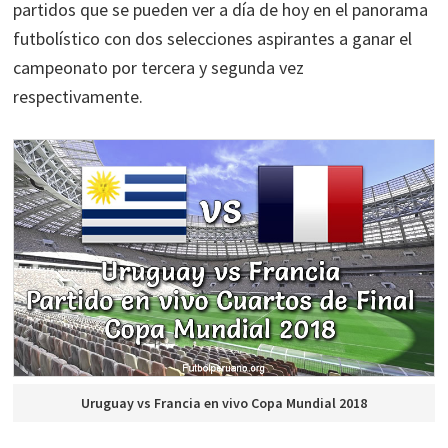
partidos que se pueden ver a día de hoy en el panorama
futbolístico con dos selecciones aspirantes a ganar el
campeonato por tercera y segunda vez
respectivamente.
Uruguay vs Francia en vivo Copa Mundial 2018