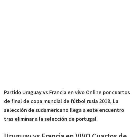
Partido Uruguay vs Francia en vivo Online por cuartos
de final de copa mundial de fútbol rusia 2018, La
selección de sudamericano llega a este encuentro
tras eliminar a la selección de portugal.
Uruguay vs Francia en VIVO Cuartos de