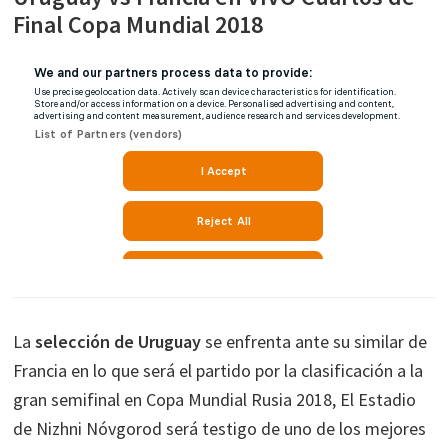
Final Copa Mundial 2018
La
selección de Uruguay
se enfrenta ante su similar de
Francia en lo que será el partido por la clasificación a la
gran semifinal en Copa Mundial Rusia 2018, El Estadio
de Nizhni Nóvgorod será testigo de uno de los mejores