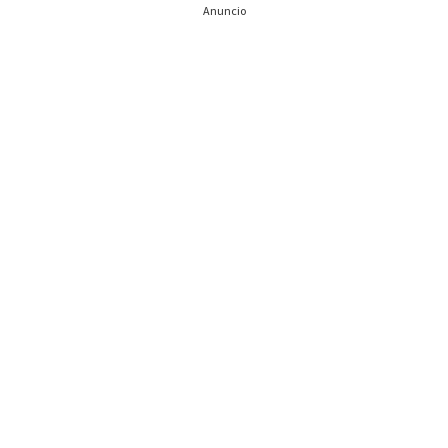
Anuncio