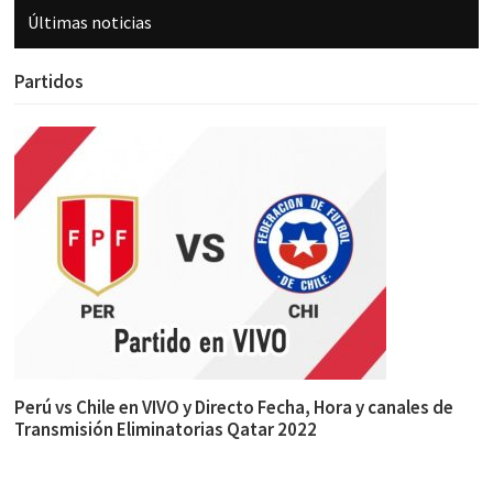
Últimas noticias
Partidos
Perú vs Chile en VIVO y Directo Fecha, Hora y canales de
Transmisión Eliminatorias Qatar 2022