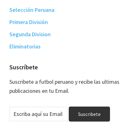
Selección Peruana
Primera División
Segunda Division
Eliminatorias
Suscríbete
Suscribete a futbol peruano y recibe las ultimas
publicaciones en tu Email.