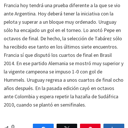
Francia hoy tendrá una prueba diferente a la que se vio
ante Argentina. Hoy deberá tener la iniciativa con la
pelota y superar a un bloque muy ordenado. Uruguay
sólo ha encajado un gol en el torneo. Lo anotó Pepe en
octavos de final. De hecho, la selección de Tabárez sólo
ha recibido ese tanto en los últimos siete encuentros.
Francia sí que disputó los cuartos de final en Brasil
2014. En ese partido Alemania se mostró muy superior y
la vigente campeona se impuso 1-0 con gol de
Hummels. Uruguay regresa a unos cuartos de final ocho
años después. En la pasada edición cayó en octavos
ante Colombia y espera repetir la hazaña de Sudáfrica
2010, cuando se plantó en semifinales.
0