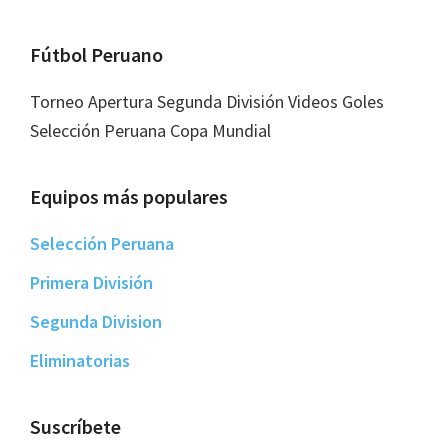
Footer
Fútbol Peruano
Torneo Apertura Segunda División Videos Goles
Selección Peruana Copa Mundial
Equipos más populares
Selección Peruana
Primera División
Segunda Division
Eliminatorias
Suscríbete