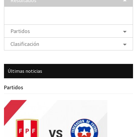
Resultados
Partidos
Clasificación
Últimas noticias
Partidos