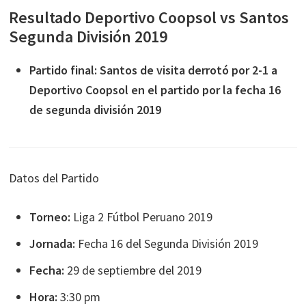
Resultado Deportivo Coopsol vs Santos
Segunda División 2019
Partido final: Santos de visita derrotó por 2-1 a
Deportivo Coopsol en el partido por la fecha 16
de segunda división 2019
Datos del Partido
Torneo:
Liga 2 Fútbol Peruano 2019
Jornada:
Fecha 16 del Segunda División 2019
Fecha:
29 de septiembre del 2019
Hora:
3:30 pm