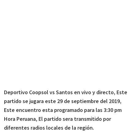
Deportivo Coopsol vs Santos en vivo y directo, Este
partido se jugara este 29 de septiembre del 2019,
Este encuentro esta programado para las 3:30 pm
Hora Peruana, El partido sera transmitido por
diferentes radios locales de la región.