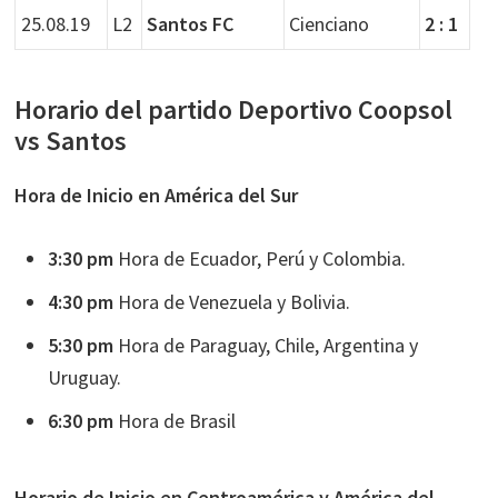
25.08.19
L2
Santos FC
Cienciano
2 : 1
Horario del partido Deportivo Coopsol
vs Santos
Hora de Inicio en América del Sur
3:30 pm
Hora de Ecuador, Perú y Colombia.
4:30 pm
Hora de Venezuela y Bolivia.
5:30 pm
Hora de Paraguay, Chile, Argentina y
Uruguay.
6:30 pm
Hora de Brasil
Horario de Inicio en Centroamérica y América del