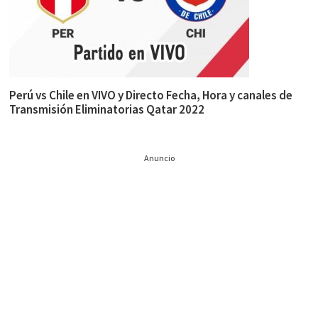
Perú vs Chile en VIVO y Directo Fecha, Hora y canales de
Transmisión Eliminatorias Qatar 2022
Anuncio