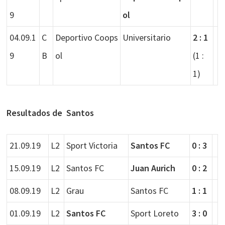
9
ol
04.09.1
C
Deportivo Coops
Universitario
2 : 1
9
B
ol
(1 :
1)
Resultados de Santos
21.09.19
L2
Sport Victoria
Santos FC
0 : 3
15.09.19
L2
Santos FC
Juan Aurich
0 : 2
08.09.19
L2
Grau
Santos FC
1 : 1
01.09.19
L2
Santos FC
Sport Loreto
3 : 0