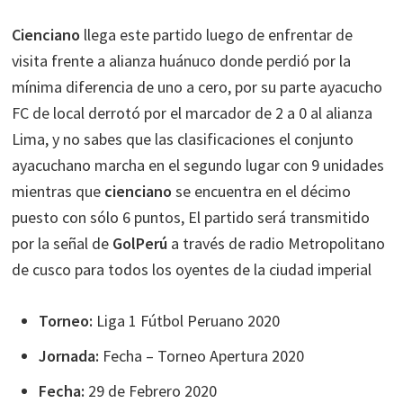
Cienciano
llega este partido luego de enfrentar de
visita frente a alianza huánuco donde perdió por la
mínima diferencia de uno a cero, por su parte ayacucho
FC de local derrotó por el marcador de 2 a 0 al alianza
Lima, y no sabes que las clasificaciones el conjunto
ayacuchano marcha en el segundo lugar con 9 unidades
mientras que
cienciano
se encuentra en el décimo
puesto con sólo 6 puntos, El partido será transmitido
por la señal de
GolPerú
a través de radio Metropolitano
de cusco para todos los oyentes de la ciudad imperial
Torneo:
Liga 1 Fútbol Peruano 2020
Jornada:
Fecha – Torneo Apertura 2020
Fecha:
29 de Febrero 2020