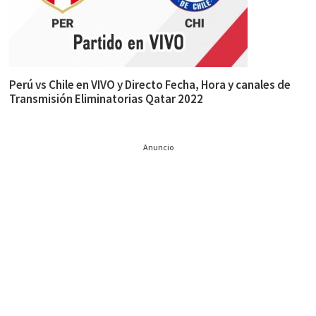
Perú vs Chile en VIVO y Directo Fecha, Hora y canales de
Transmisión Eliminatorias Qatar 2022
Anuncio