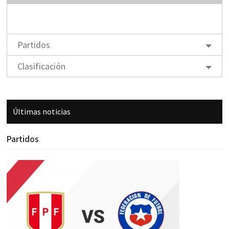
Partidos
Clasificación
Últimas noticias
Partidos