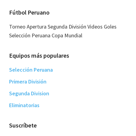
Footer
Fútbol Peruano
Torneo Apertura Segunda División Videos Goles
Selección Peruana Copa Mundial
Equipos más populares
Selección Peruana
Primera División
Segunda Division
Eliminatorias
Suscríbete