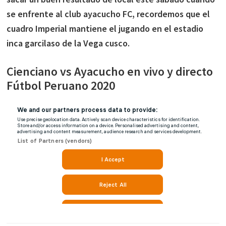
se enfrente al club ayacucho FC, recordemos que el
cuadro Imperial mantiene el jugando en el estadio
inca garcilaso de la Vega cusco.
Cienciano vs Ayacucho en vivo y directo
Fútbol Peruano 2020