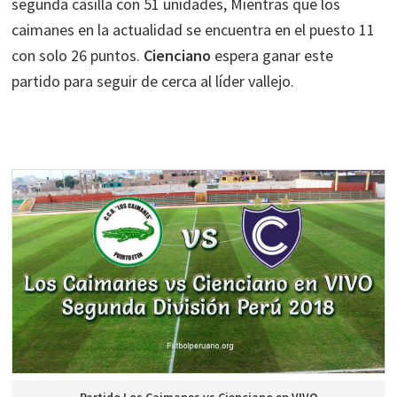
segunda casilla con 51 unidades, Mientras que los
caimanes en la actualidad se encuentra en el puesto 11
con solo 26 puntos.
Cienciano
espera ganar este
partido para seguir de cerca al líder vallejo.