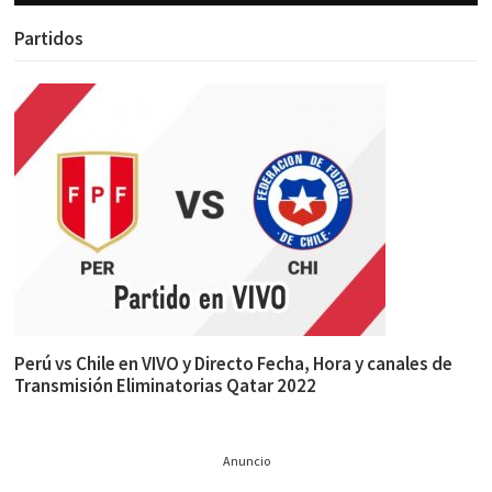
Partidos
Perú vs Chile en VIVO y Directo Fecha, Hora y canales de
Transmisión Eliminatorias Qatar 2022
Anuncio