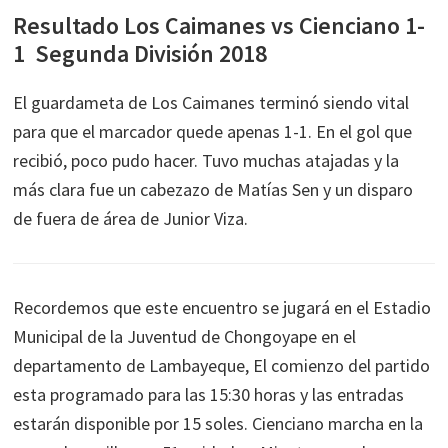
Resultado Los Caimanes vs Cienciano 1-
1 Segunda División 2018
El guardameta de Los Caimanes terminó siendo vital
para que el marcador quede apenas 1-1. En el gol que
recibió, poco pudo hacer. Tuvo muchas atajadas y la
más clara fue un cabezazo de Matías Sen y un disparo
de fuera de área de Junior Viza.
Recordemos que este encuentro se jugará en el Estadio
Municipal de la Juventud de Chongoyape en el
departamento de Lambayeque, El comienzo del partido
esta programado para las 15:30 horas y las entradas
estarán disponible por 15 soles. Cienciano marcha en la