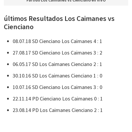
Partido Los Caimanes vs Cienciano en VIVO
últimos Resultados Los Caimanes vs
Cienciano
08.07.18 SD Cienciano Los Caimanes 4 : 1
27.08.17 SD Cienciano Los Caimanes 3 : 2
06.05.17 SD Los Caimanes Cienciano 2 : 1
30.10.16 SD Los Caimanes Cienciano 1 : 0
10.07.16 SD Cienciano Los Caimanes 3 : 0
22.11.14 PD Cienciano Los Caimanes 0 : 1
23.08.14 PD Los Caimanes Cienciano 2 : 1