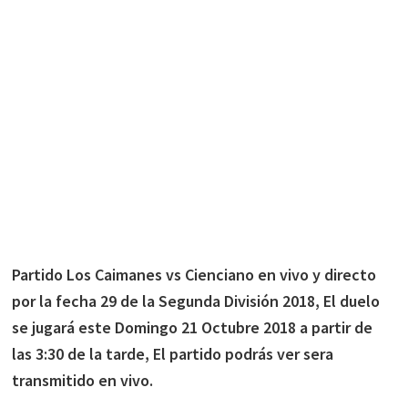
Partido Los Caimanes vs Cienciano en vivo y directo
por la fecha 29 de la Segunda División 2018, El duelo
se jugará este Domingo 21 Octubre 2018 a partir de
las 3:30 de la tarde, El partido podrás ver sera
transmitido en vivo.