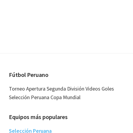
Footer
Fútbol Peruano
Torneo Apertura Segunda División Videos Goles
Selección Peruana Copa Mundial
Equipos más populares
Selección Peruana