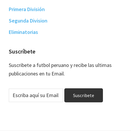
Primera División
Segunda Division
Eliminatorias
Suscríbete
Suscribete a futbol peruano y recibe las ultimas
publicaciones en tu Email.