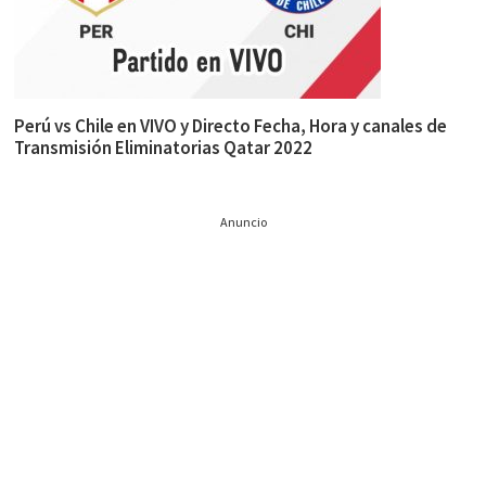
Perú vs Chile en VIVO y Directo Fecha, Hora y canales de
Transmisión Eliminatorias Qatar 2022
Anuncio