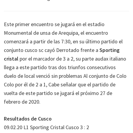
Este primer encuentro se jugará en el estadio
Monumental de unsa de Arequipa, el encuentro
comenzará a partir de las 7:30, en su último partido el
conjunto cusco sc cayó Derrotado frente a
Sporting
cristal
por el marcador de 3 a 2, su parte audax italiano
llega a este partido tras dos triunfos consecutivos
duelo de local venció sin problemas Al conjunto de Colo
Colo por él de 2 a 1, Cabe señalar que el partido de
vuelta de este partido se jugará el próximo 27 de
febrero de 2020.
Resultados de Cusco
09.02.20 L1 Sporting Cristal Cusco 3 : 2