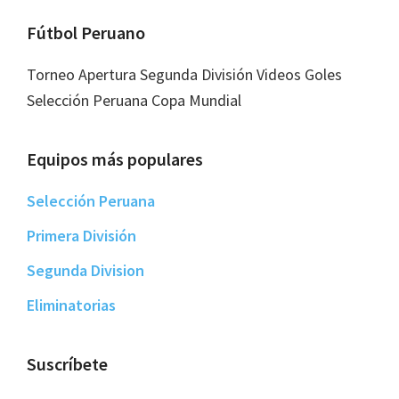
Footer
Fútbol Peruano
Torneo Apertura Segunda División Videos Goles
Selección Peruana Copa Mundial
Equipos más populares
Selección Peruana
Primera División
Segunda Division
Eliminatorias
Suscríbete