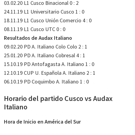
03.02.20 L1 Cusco Binacional 0 : 2
24.11.19 L1 Universitario Cusco 1 : 0
18.11.19 L1 Cusco Unión Comercio 4 : 0
08.11.19 L1 Cusco UTC 0 : 0
Resultados de Audax Italiano
09.02.20 PD A. Italiano Colo Colo 2 : 1
25.01.20 PD A. Italiano Cobresal 4 : 1
15.10.19 PD Antofagasta A. Italiano 1 : 0
12.10.19 CUP U. Española A. Italiano 2 : 1
06.10.19 PD Coquimbo A. Italiano 1 : 0
Horario del partido Cusco vs Audax
Italiano
Hora de Inicio en América del Sur