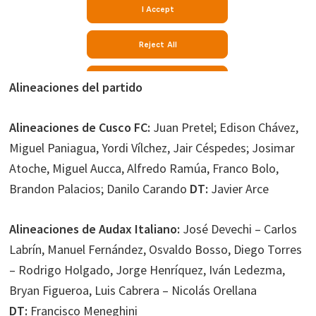
Alineaciones del partido
Alineaciones de Cusco FC:
Juan Pretel; Edison Chávez,
Miguel Paniagua, Yordi Vílchez, Jair Céspedes; Josimar
Atoche, Miguel Aucca, Alfredo Ramúa, Franco Bolo,
Brandon Palacios; Danilo Carando
DT:
Javier Arce
Alineaciones de Audax Italiano:
José Devechi – Carlos
Labrín, Manuel Fernández, Osvaldo Bosso, Diego Torres
– Rodrigo Holgado, Jorge Henríquez, Iván Ledezma,
Bryan Figueroa, Luis Cabrera – Nicolás Orellana
DT:
Francisco Meneghini