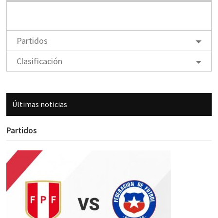
Partidos
Clasificación
Últimas noticias
Partidos