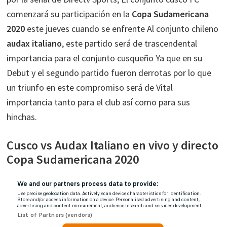
comenzará su participación en la
Copa Sudamericana
2020
este jueves cuando se enfrente Al conjunto chileno
audax italiano
, este partido será de trascendental
importancia para el conjunto cusqueño Ya que en su
Debut y el segundo partido fueron derrotas por lo que
un triunfo en este compromiso será de Vital
importancia tanto para el club así como para sus
hinchas.
Cusco vs Audax Italiano en vivo y directo
Copa Sudamericana 2020