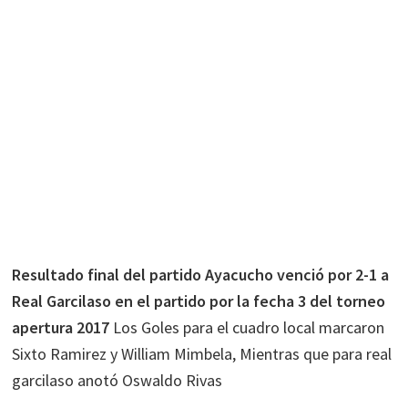
Resultado final del partido Ayacucho venció por 2-1 a
Real Garcilaso en el partido por la fecha 3 del torneo
apertura 2017
Los Goles para el cuadro local marcaron
Sixto Ramirez y William Mimbela, Mientras que para real
garcilaso anotó Oswaldo Rivas