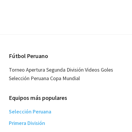
Footer
Fútbol Peruano
Torneo Apertura Segunda División Videos Goles
Selección Peruana Copa Mundial
Equipos más populares
Selección Peruana
Primera División