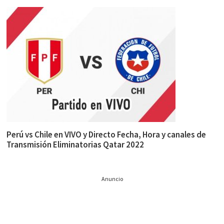
Perú vs Chile en VIVO y Directo Fecha, Hora y canales de
Transmisión Eliminatorias Qatar 2022
Anuncio