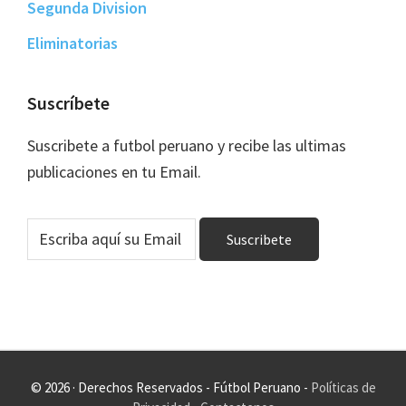
Segunda Division
Eliminatorias
Suscríbete
Suscribete a futbol peruano y recibe las ultimas
publicaciones en tu Email.
© 2026 · Derechos Reservados - Fútbol Peruano -
Políticas de