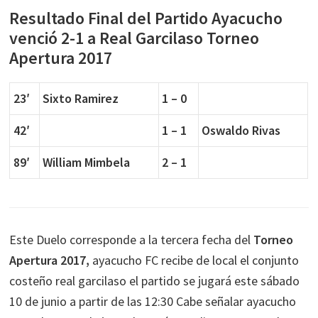
Resultado Final del Partido Ayacucho
venció 2-1 a Real Garcilaso Torneo
Apertura 2017
23′
Sixto Ramirez
1 – 0
42′
1 – 1
Oswaldo Rivas
89′
William Mimbela
2 – 1
Este Duelo corresponde a la tercera fecha del
Torneo
Apertura 2017,
ayacucho FC recibe de local el conjunto
costeño real garcilaso el partido se jugará este sábado
10 de junio a partir de las 12:30 Cabe señalar ayacucho