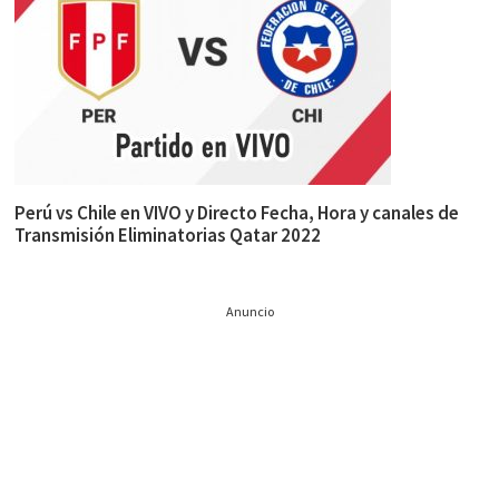
Perú vs Chile en VIVO y Directo Fecha, Hora y canales de
Transmisión Eliminatorias Qatar 2022
Anuncio