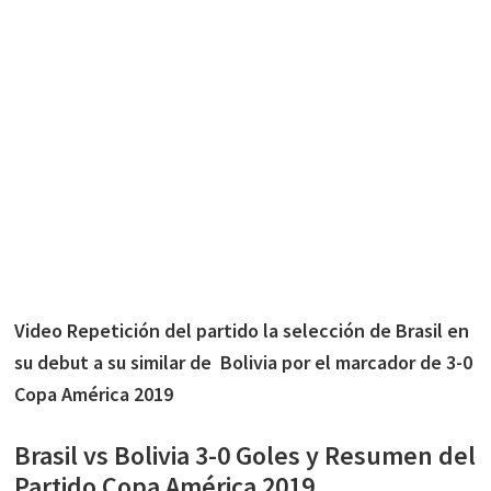
Video Repetición del partido la selección de Brasil en
su debut a su similar de Bolivia por el marcador de 3-0
Copa América 2019
Brasil vs Bolivia 3-0 Goles y Resumen del
Partido Copa América 2019