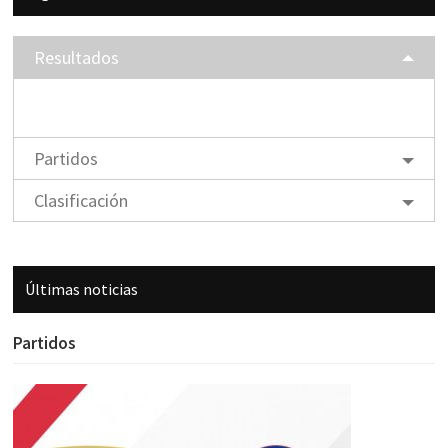
Resultados
Partidos
Clasificación
Últimas noticias
Partidos