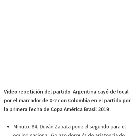
Video repetición del partido: Argentina cayó de local
por el marcador de 0-2 con Colombia en el partido por
la primera fecha de Copa América Brasil 2019
Minuto: 84: Duván Zapata pone el segundo para el
equipo nacional. Golazo después de asistencia de