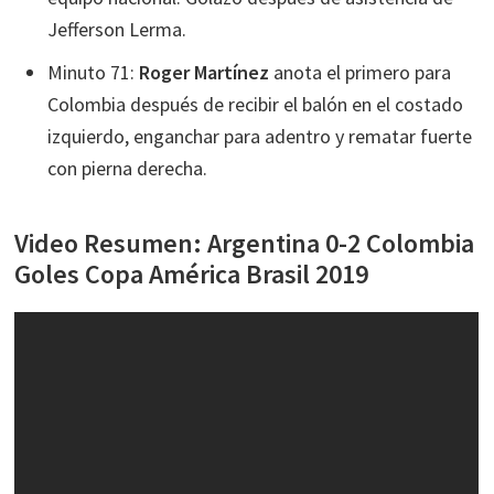
Jefferson Lerma.
Minuto 71:
Roger Martínez
anota el primero para
Colombia después de recibir el balón en el costado
izquierdo, enganchar para adentro y rematar fuerte
con pierna derecha.
Video Resumen: Argentina 0-2 Colombia
Goles Copa América Brasil 2019