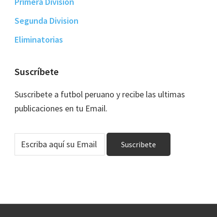
Primera División
Segunda Division
Eliminatorias
Suscríbete
Suscribete a futbol peruano y recibe las ultimas
publicaciones en tu Email.