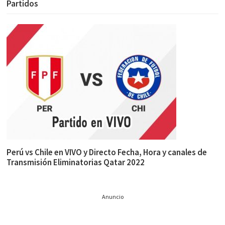
Partidos
Perú vs Chile en VIVO y Directo Fecha, Hora y canales de
Transmisión Eliminatorias Qatar 2022
Anuncio