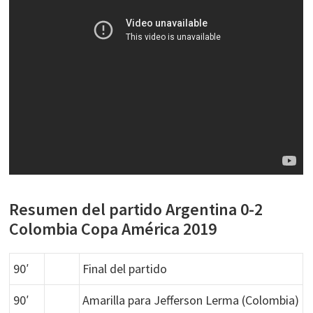
Resumen del partido Argentina 0-2
Colombia Copa América 2019
90′
Final del partido
90′
Amarilla para Jefferson Lerma (Colombia)