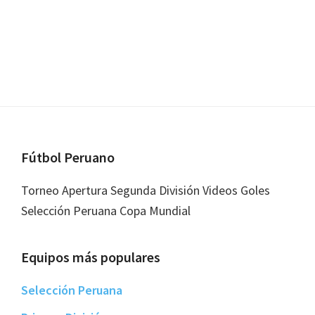
Footer
Fútbol Peruano
Torneo Apertura Segunda División Videos Goles
Selección Peruana Copa Mundial
Equipos más populares
Selección Peruana