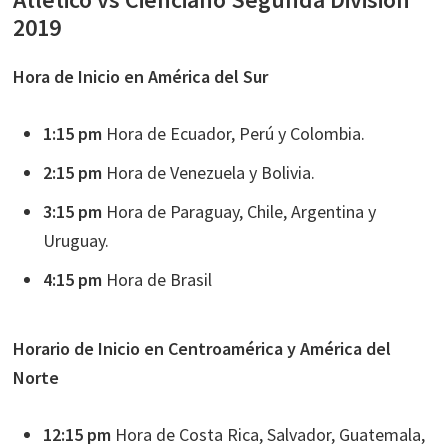
2019
Hora de Inicio en América del Sur
1:15 pm
Hora de Ecuador, Perú y Colombia.
2:15 pm
Hora de Venezuela y Bolivia.
3:15 pm
Hora de Paraguay, Chile, Argentina y
Uruguay.
4:15 pm
Hora de Brasil
Horario de Inicio en Centroamérica y América del
Norte
12:15 pm
Hora de Costa Rica, Salvador, Guatemala,