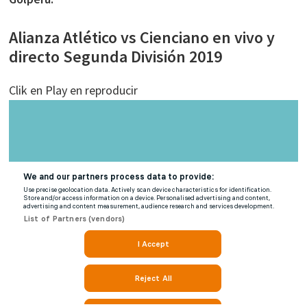
Alianza Atlético vs Cienciano en vivo y
directo Segunda División 2019
Clik en Play en reproducir