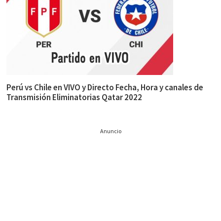
Perú vs Chile en VIVO y Directo Fecha, Hora y canales de
Transmisión Eliminatorias Qatar 2022
Anuncio