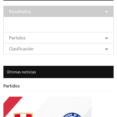
Resultados
Partidos
Clasificación
Últimas noticias
Partidos