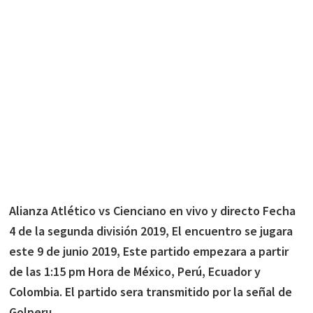
Alianza Atlético vs Cienciano en vivo y directo Fecha
4 de la segunda división 2019, El encuentro se jugara
este 9 de junio 2019, Este partido empezara a partir
de las 1:15 pm Hora de México, Perú, Ecuador y
Colombia. El partido sera transmitido por la señal de
Golperu.