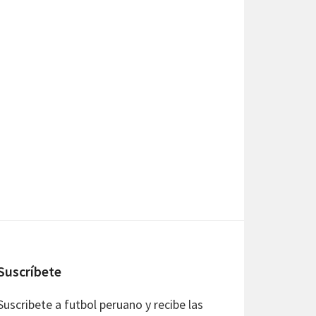
Suscríbete
Suscribete a futbol peruano y recibe las