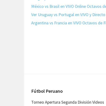
México vs Brasil en VIVO Online Octavos d
Ver Uruguay vs Portugal en VIVO y Direct
Argentina vs Francia en VIVO Octavos de 
Footer
Fútbol Peruano
Torneo Apertura Segunda División Videos