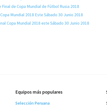
e Final de Copa Mundial de Fútbol Rusia 2018
o Copa Mundial 2018 Este Sábado 30 Junio 2018
Final Copa Mundial 2018 este Sábado 30 Junio 2018
Equipos más populares
Selección Peruana