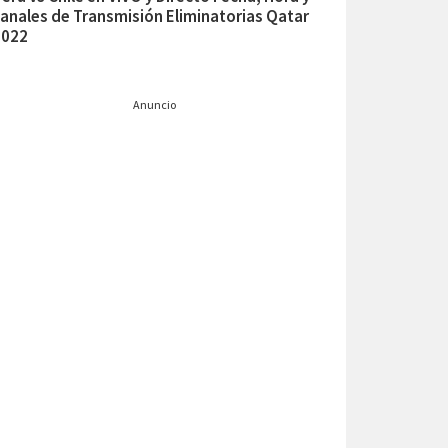
anales de Transmisión Eliminatorias Qatar
2022
Anuncio