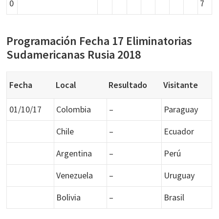
0
7
Programación Fecha 17 Eliminatorias
Sudamericanas Rusia 2018
Fecha
Local
Resultado
Visitante
01/10/17
Colombia
–
Paraguay
Chile
–
Ecuador
Argentina
–
Perú
Venezuela
–
Uruguay
Bolivia
–
Brasil