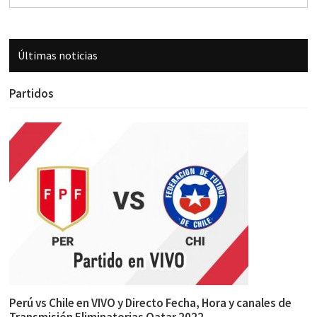
Últimas noticias
Partidos
Perú vs Chile en VIVO y Directo Fecha, Hora y canales de