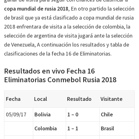
copa mundial de rusia 2018
, En otro partido la selección
de brasil que ya está clasificado a copa mundial de rusia
2018 enfrentara de visita a la selección de colombia, la
selección de argentina de visita jugará ante la selección
de Venezuela, A continuación los resultados y tabla de
clasificaciones de la fecha 16 de Eliminatorias.
Resultados en vivo Fecha 16
Eliminatorias Conmebol Rusia 2018
Fecha
Local
Resultado
Visitante
05/09/17
Bolivia
1 – 0
Chile
Colombia
1 – 1
Brasil