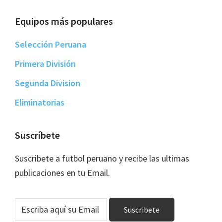
Equipos más populares
Selección Peruana
Primera División
Segunda Division
Eliminatorias
Suscríbete
Suscribete a futbol peruano y recibe las ultimas
publicaciones en tu Email.