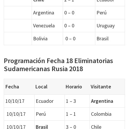
Argentina
0 – 0
Perú
Venezuela
0 – 0
Uruguay
Bolivia
0 – 0
Brasil
Programación Fecha 18 Eliminatorias
Sudamericanas Rusia 2018
Fecha
Local
Horario
Visitante
10/10/17
Ecuador
1 – 3
Argentina
10/10/17
Perú
1 – 1
Colombia
10/10/17
Brasil
3 – 0
Chile