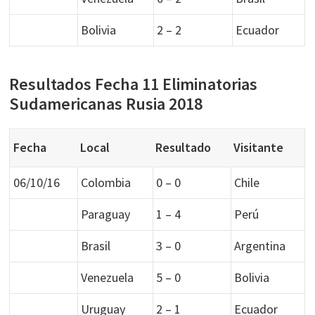
Bolivia
2 – 2
Ecuador
Resultados Fecha 11 Eliminatorias
Sudamericanas Rusia 2018
Fecha
Local
Resultado
Visitante
06/10/16
Colombia
0 – 0
Chile
Paraguay
1 – 4
Perú
Brasil
3 – 0
Argentina
Venezuela
5 – 0
Bolivia
Uruguay
2 – 1
Ecuador