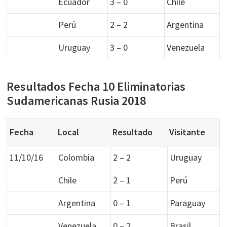
Ecuador
3 – 0
Chile
Perú
2 – 2
Argentina
Uruguay
3 – 0
Venezuela
Resultados Fecha 10 Eliminatorias
Sudamericanas Rusia 2018
Fecha
Local
Resultado
Visitante
11/10/16
Colombia
2 – 2
Uruguay
Chile
2 – 1
Perú
Argentina
0 – 1
Paraguay
Venezuela
0 – 2
Brasil