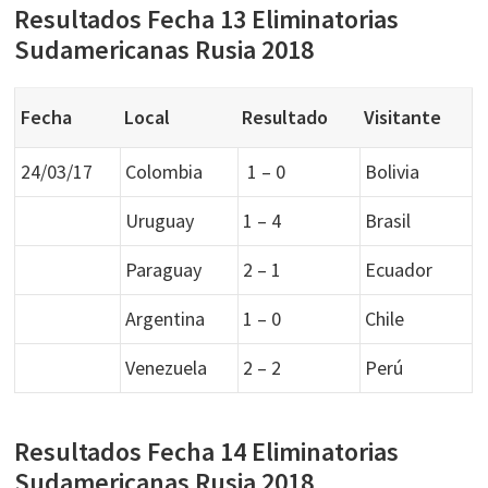
Resultados Fecha 13 Eliminatorias
Sudamericanas Rusia 2018
Fecha
Local
Resultado
Visitante
24/03/17
Colombia
1 – 0
Bolivia
Uruguay
1 – 4
Brasil
Paraguay
2 – 1
Ecuador
Argentina
1 – 0
Chile
Venezuela
2 – 2
Perú
Resultados Fecha 14 Eliminatorias
Sudamericanas Rusia 2018