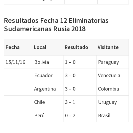
Resultados Fecha 12 Eliminatorias
Sudamericanas Rusia 2018
Fecha
Local
Resultado
Visitante
15/11/16
Bolivia
1 – 0
Paraguay
Ecuador
3 – 0
Venezuela
Argentina
3 – 0
Colombia
Chile
3 – 1
Uruguay
Perú
0 – 2
Brasil