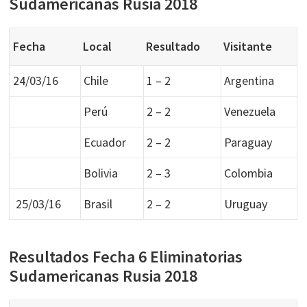
Sudamericanas Rusia 2018
Fecha
Local
Resultado
Visitante
24/03/16
Chile
1 – 2
Argentina
Perú
2 – 2
Venezuela
Ecuador
2 – 2
Paraguay
Bolivia
2 – 3
Colombia
25/03/16
Brasil
2 – 2
Uruguay
Resultados Fecha 6 Eliminatorias
Sudamericanas Rusia 2018