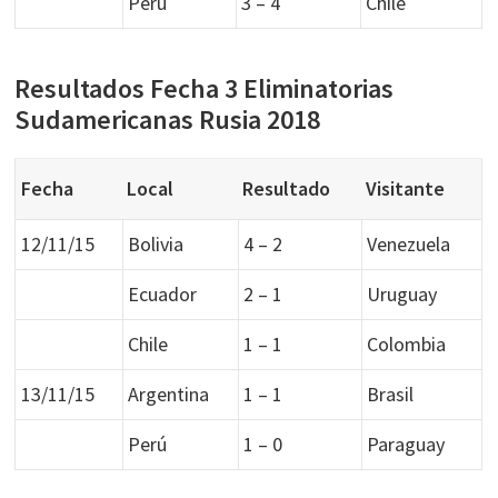
Perú
3 – 4
Chile
Resultados Fecha 3 Eliminatorias
Sudamericanas Rusia 2018
Fecha
Local
Resultado
Visitante
12/11/15
Bolivia
4 – 2
Venezuela
Ecuador
2 – 1
Uruguay
Chile
1 – 1
Colombia
13/11/15
Argentina
1 – 1
Brasil
Perú
1 – 0
Paraguay