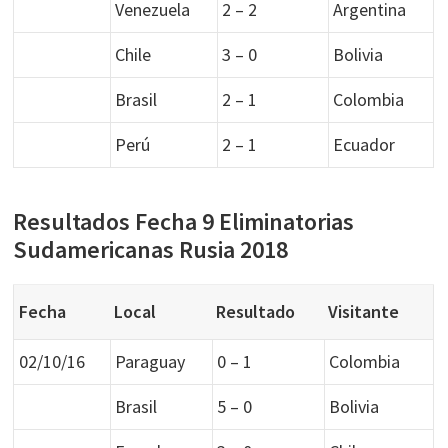
Venezuela
2 – 2
Argentina
Chile
3 – 0
Bolivia
Brasil
2 – 1
Colombia
Perú
2 – 1
Ecuador
Resultados Fecha 9 Eliminatorias
Sudamericanas Rusia 2018
Fecha
Local
Resultado
Visitante
02/10/16
Paraguay
0 – 1
Colombia
Brasil
5 – 0
Bolivia