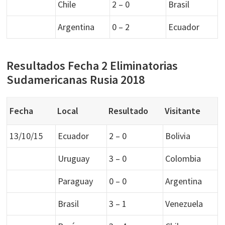
Chile
2 – 0
Brasil
Argentina
0 – 2
Ecuador
Resultados Fecha 2 Eliminatorias
Sudamericanas Rusia 2018
Fecha
Local
Resultado
Visitante
13/10/15
Ecuador
2 – 0
Bolivia
Uruguay
3 – 0
Colombia
Paraguay
0 – 0
Argentina
Brasil
3 – 1
Venezuela