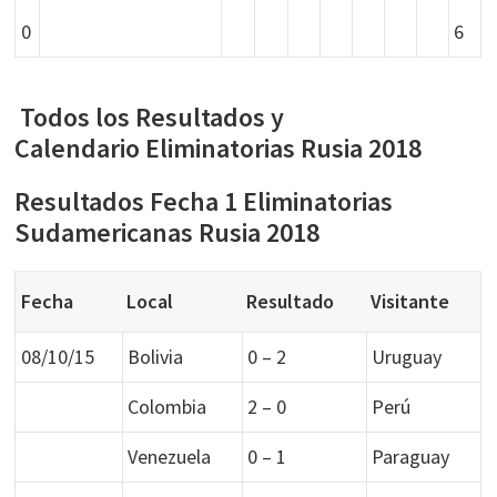
0
6
Todos los Resultados y
Calendario Eliminatorias Rusia 2018
Resultados Fecha 1 Eliminatorias
Sudamericanas Rusia 2018
Fecha
Local
Resultado
Visitante
08/10/15
Bolivia
0 – 2
Uruguay
Colombia
2 – 0
Perú
Venezuela
0 – 1
Paraguay