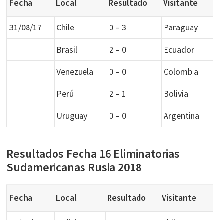
Fecha
Local
Resultado
Visitante
31/08/17
Chile
0 – 3
Paraguay
Brasil
2 – 0
Ecuador
Venezuela
0 – 0
Colombia
Perú
2 – 1
Bolivia
Uruguay
0 – 0
Argentina
Resultados Fecha 16 Eliminatorias
Sudamericanas Rusia 2018
Fecha
Local
Resultado
Visitante