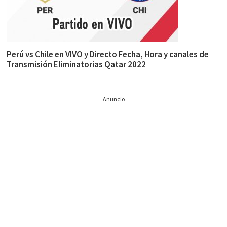
Perú vs Chile en VIVO y Directo Fecha, Hora y canales de
Transmisión Eliminatorias Qatar 2022
Anuncio