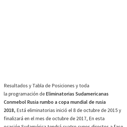
Resultados y Tabla de Posiciones y toda
la programación de
Eliminatorias Sudamericanas
Conmebol Rusia rumbo a copa mundial de rusia
2018,
Está eliminatorias inició el 8 de octubre de 2015 y
finalizará en el mes de octubre de 2017, En esta
ocasión Sudamérica tendrá cuatro cupos directos a fase