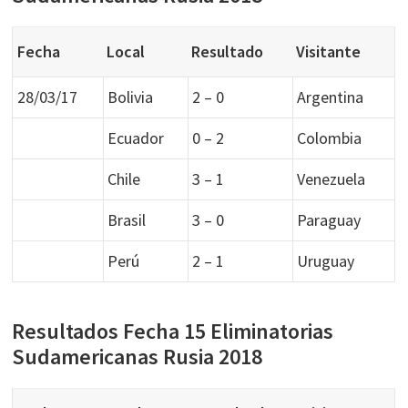
Fecha
Local
Resultado
Visitante
28/03/17
Bolivia
2 – 0
Argentina
Ecuador
0 – 2
Colombia
Chile
3 – 1
Venezuela
Brasil
3 – 0
Paraguay
Perú
2 – 1
Uruguay
Resultados Fecha 15 Eliminatorias
Sudamericanas Rusia 2018