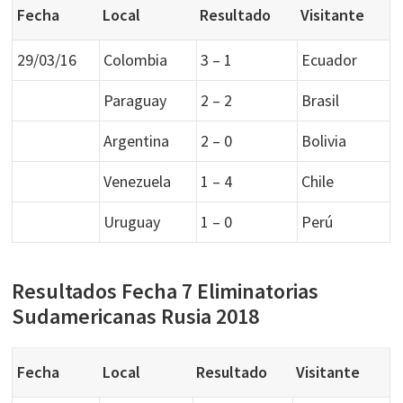
Fecha
Local
Resultado
Visitante
29/03/16
Colombia
3 – 1
Ecuador
Paraguay
2 – 2
Brasil
Argentina
2 – 0
Bolivia
Venezuela
1 – 4
Chile
Uruguay
1 – 0
Perú
Resultados Fecha 7 Eliminatorias
Sudamericanas Rusia 2018
Fecha
Local
Resultado
Visitante