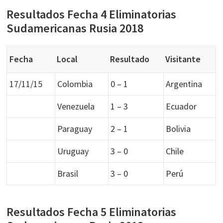
Resultados Fecha 4 Eliminatorias
Sudamericanas Rusia 2018
Fecha
Local
Resultado
Visitante
17/11/15
Colombia
0 – 1
Argentina
Venezuela
1 – 3
Ecuador
Paraguay
2 – 1
Bolivia
Uruguay
3 – 0
Chile
Brasil
3 – 0
Perú
Resultados Fecha 5 Eliminatorias