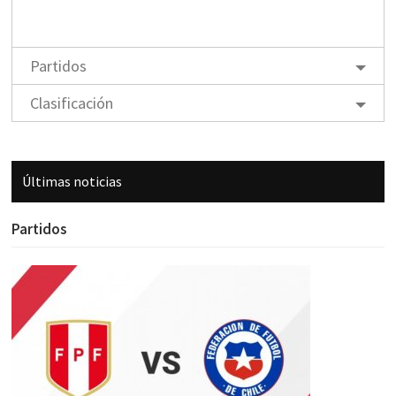
Partidos
Clasificación
Últimas noticias
Partidos