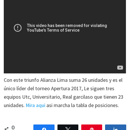
Con este triunfo Alianza Lima suma 26 unidades y es el
único líder del torneo Apertura 2017, Le siguen tres
equipos Utc, Universitario, Real garcilaso que tienen 23
unidades.
Mira aqui
asi marcha la tabla de posiciones.
0
Compartir
Twittear
Pin
Comp