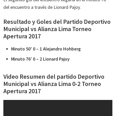
del encuentro a través de Lionard Pajoy.
Resultado y Goles del Partido Deportivo
Municipal vs Alianza Lima Torneo
Apertura 2017
Minuto 50′ 0 – 1 Alejandro Hohberg
Minuto 76′ 0 – 2 Lionard Pajoy
Video Resumen del partido Deportivo
Municipal vs Alianza Lima 0-2 Torneo
Apertura 2017