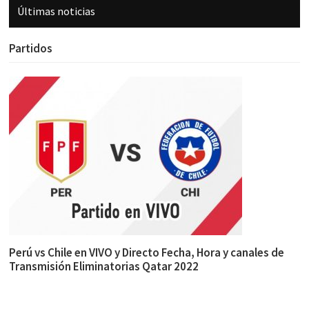
Últimas noticias
Partidos
Perú vs Chile en VIVO y Directo Fecha, Hora y canales de
Transmisión Eliminatorias Qatar 2022