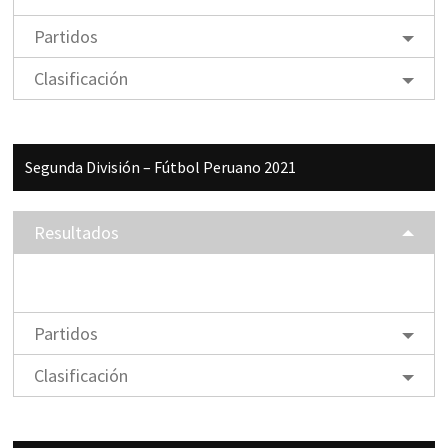
Partidos
Clasificación
Segunda División – Fútbol Peruano 2021
Resultados
Partidos
Clasificación