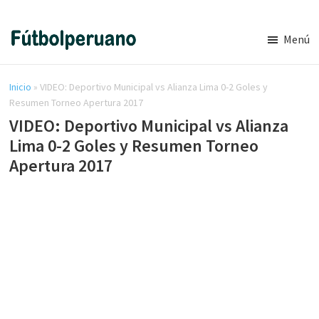
Saltar
Saltar
Saltar
al
a
al
Menú
contenido
la
pie
Resultados
Noticias
y
principal
barra
de
de
Tabla
Inicio
»
VIDEO: Deportivo Municipal vs Alianza Lima 0-2 Goles y
lateral
página
de
fútbol
Resumen Torneo Apertura 2017
principal
Posiciones
VIDEO: Deportivo Municipal vs Alianza
Peruano
Fútbol
Lima 0-2 Goles y Resumen Torneo
Peruano
en
Apertura 2017
vivo