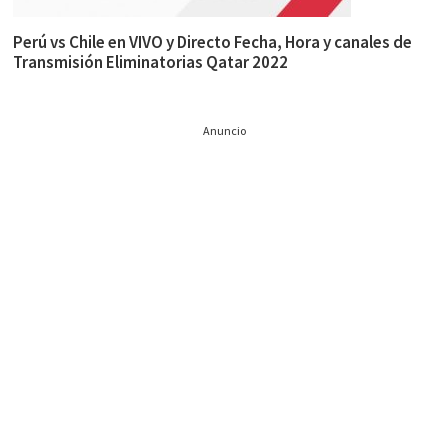
Perú vs Chile en VIVO y Directo Fecha, Hora y canales de
Transmisión Eliminatorias Qatar 2022
Anuncio