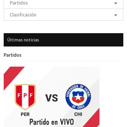
Partidos
Clasificación
Últimas noticias
Partidos