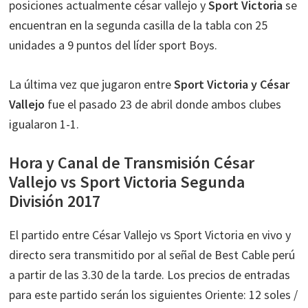
posiciones actualmente césar vallejo y
Sport Victoria
se
encuentran en la segunda casilla de la tabla con 25
unidades a 9 puntos del líder sport Boys.
La última vez que jugaron entre
Sport Victoria y César
Vallejo
fue el pasado 23 de abril donde ambos clubes
igualaron 1-1.
Hora y Canal de Transmisión César
Vallejo vs Sport Victoria Segunda
División 2017
El partido entre César Vallejo vs Sport Victoria en vivo y
directo sera transmitido por al señal de Best Cable perú
a partir de las 3.30 de la tarde. Los precios de entradas
para este partido serán los siguientes Oriente: 12 soles /