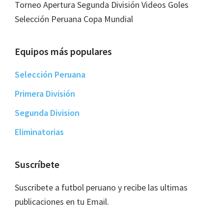
Torneo Apertura Segunda División Videos Goles
Selección Peruana Copa Mundial
Equipos más populares
Selección Peruana
Primera División
Segunda Division
Eliminatorias
Suscríbete
Suscribete a futbol peruano y recibe las ultimas
publicaciones en tu Email.