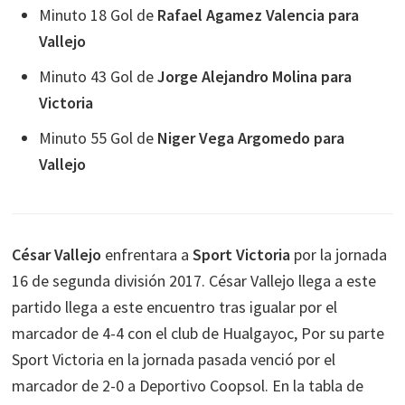
Minuto 18 Gol de
Rafael Agamez Valencia para
Vallejo
Minuto 43 Gol de
Jorge Alejandro Molina para
Victoria
Minuto 55 Gol de
Niger Vega Argomedo para
Vallejo
César Vallejo
enfrentara a
Sport Victoria
por la jornada
16 de segunda división 2017. César Vallejo llega a este
partido llega a este encuentro tras igualar por el
marcador de 4-4 con el club de Hualgayoc, Por su parte
Sport Victoria en la jornada pasada venció por el
marcador de 2-0 a Deportivo Coopsol. En la tabla de