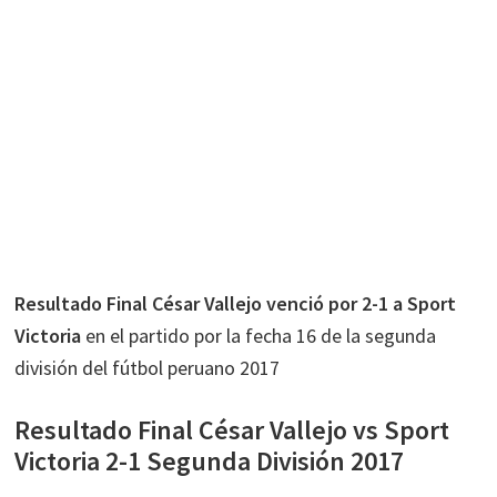
Resultado Final César Vallejo venció por 2-1 a Sport
Victoria
en el partido por la fecha 16 de la segunda
división del fútbol peruano 2017
Resultado Final César Vallejo vs Sport
Victoria 2-1 Segunda División 2017