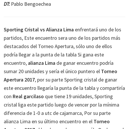
DT:
Pablo Bengoechea
Sporting Cristal vs Alianza Lima
enfrentará uno de los
partidos, Este encuentro sera uno de los partidos más
destacados del Torneo Apertura, sólo uno de ellos
podría llegar a la punta de la tabla Si gana este
encuentro,
alianza Lima
de ganar encuentro podría
sumar 20 unidades y sería el único puntero el
Torneo
Apertura 2017
, por su parte Sporting cristal de ganar
este encuentro llegaría la punta de la tabla y compartiría
con
Real garcilaso
que tiene 19 unidades, Sporting
cristal liga este partido luego de vencer por la mínima
diferencia de 1-0 a utc de cajamarca, Por su parte
alianza Lima en su último encuentro en el
Torneo