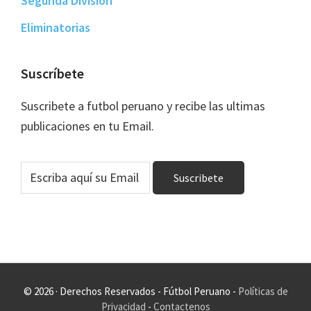
Segunda Division
Eliminatorias
Suscríbete
Suscribete a futbol peruano y recibe las ultimas
publicaciones en tu Email.
© 2026 · Derechos Reservados - Fútbol Peruano -
Políticas de
Privacidad
-
Contactenos