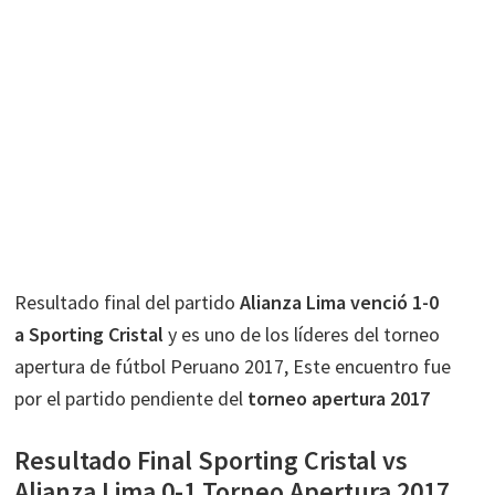
Resultado final del partido
Alianza Lima venció 1-0
a Sporting Cristal
y es uno de los líderes del torneo
apertura de fútbol Peruano 2017, Este encuentro fue
por el partido pendiente del
torneo apertura 2017
Resultado Final Sporting Cristal vs
Alianza Lima 0-1 Torneo Apertura 2017