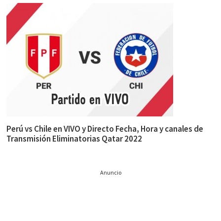
Perú vs Chile en VIVO y Directo Fecha, Hora y canales de
Transmisión Eliminatorias Qatar 2022
Anuncio