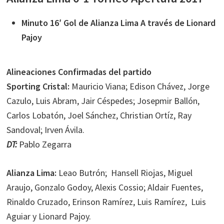
Minuto 16′ Gol de Alianza Lima A través de Lionard
Pajoy
Alineaciones Confirmadas del partido
Sporting Cristal:
Mauricio Viana; Edison Chávez, Jorge
Cazulo, Luis Abram, Jair Céspedes; Josepmir Ballón,
Carlos Lobatón, Joel Sánchez, Christian Ortíz, Ray
Sandoval; Irven Ávila.
DT:
Pablo Zegarra
Alianza Lima:
Leao Butrón; Hansell Riojas, Miguel
Araujo, Gonzalo Godoy, Alexis Cossio; Aldair Fuentes,
Rinaldo Cruzado, Erinson Ramírez, Luis Ramírez, Luis
Aguiar y Lionard Pajoy.