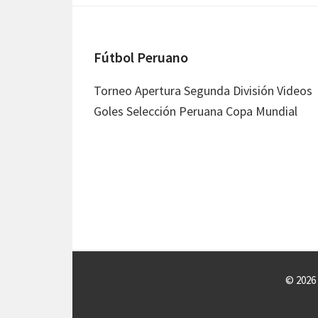
Footer
Fútbol Peruano
Torneo Apertura Segunda División Videos
Goles Selección Peruana Copa Mundial
© 2026 