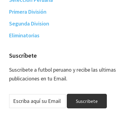
Primera División
Segunda Division
Eliminatorias
Suscríbete
Suscribete a futbol peruano y recibe las ultimas
publicaciones en tu Email.