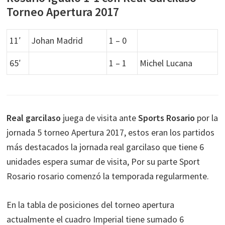
Torneo Apertura 2017
11′
Johan Madrid
1 – 0
65′
1 – 1
Michel Lucana
Real garcilaso
juega de visita ante
Sports Rosario
por la
jornada 5 torneo Apertura 2017, estos eran los partidos
más destacados la jornada real garcilaso que tiene 6
unidades espera sumar de visita, Por su parte Sport
Rosario rosario comenzó la temporada regularmente.
En la tabla de posiciones del torneo apertura
actualmente el cuadro Imperial tiene sumado 6