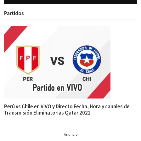
Partidos
Perú vs Chile en VIVO y Directo Fecha, Hora y canales de
Transmisión Eliminatorias Qatar 2022
Anuncio