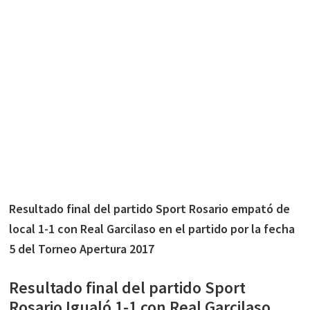
Resultado final del partido Sport Rosario empató de
local 1-1 con Real Garcilaso en el partido por la fecha
5 del Torneo Apertura 2017
Resultado final del partido Sport
Rosario Igualó 1-1 con Real Garcilaso