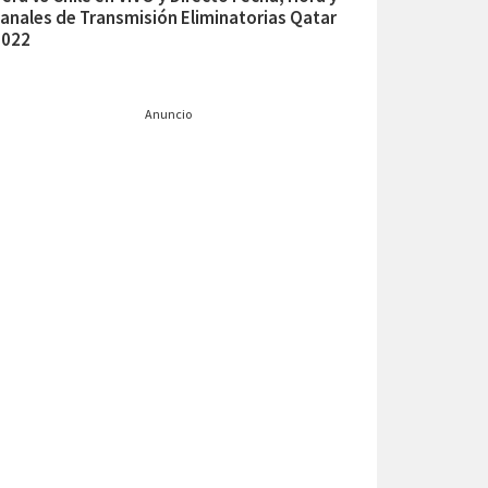
anales de Transmisión Eliminatorias Qatar
2022
Anuncio