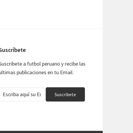
Suscríbete
Suscribete a futbol peruano y recibe las
ultimas publicaciones en tu Email.