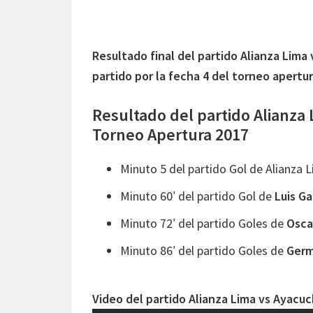
Resultado final del partido Alianza Lima
partido por la fecha 4 del torneo apertu
Resultado del partido Alianza 
Torneo Apertura 2017
Minuto 5 del partido Gol de Alianza 
Minuto 60′ del partido Gol de
Luis Ga
Minuto 72′ del partido Goles de
Osca
Minuto 86′ del partido Goles de
Germ
Video del partido Alianza Lima vs Ayacu