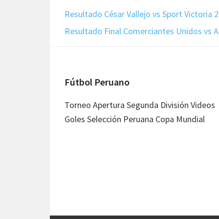
Resultado César Vallejo vs Sport Victoria 
Resultado Final Comerciantes Unidos vs A
Footer
Fútbol Peruano
Torneo Apertura Segunda División Videos
Goles Selección Peruana Copa Mundial