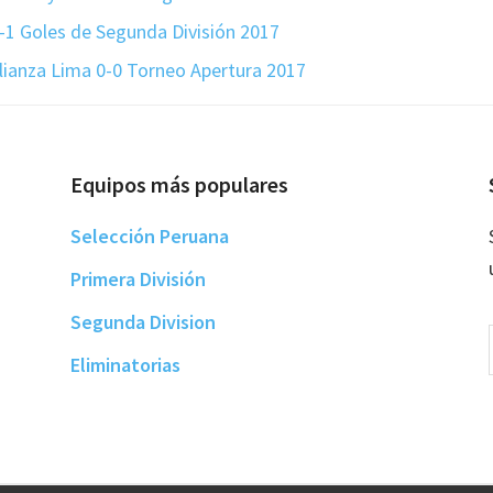
2-1 Goles de Segunda División 2017
lianza Lima 0-0 Torneo Apertura 2017
Equipos más populares
Selección Peruana
Primera División
Segunda Division
Eliminatorias