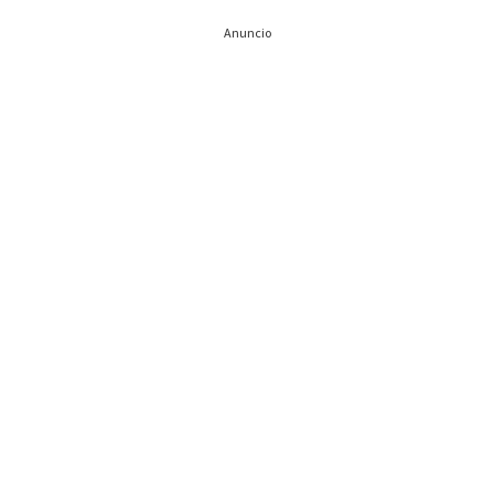
Anuncio