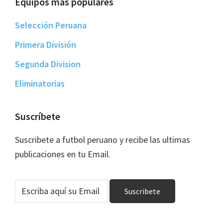
Equipos más populares
Selección Peruana
Primera División
Segunda Division
Eliminatorias
Suscríbete
Suscribete a futbol peruano y recibe las ultimas
publicaciones en tu Email.