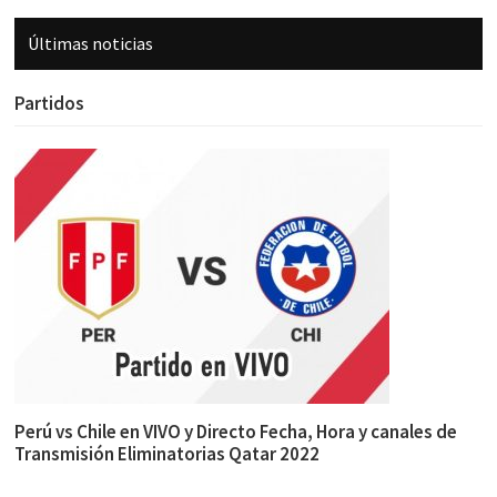
Últimas noticias
Partidos
Perú vs Chile en VIVO y Directo Fecha, Hora y canales de
Transmisión Eliminatorias Qatar 2022