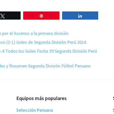
Twittear
Pin
Compartir
por el Ascenso a la primera división
cci (2-1) Goles de Segunda División Perú 2016
-4 Todos los Goles Fecha 39 Segunda División Perú
oles y Resumen Segunda División Fútbol Peruano
Equipos más populares
Selección Peruana