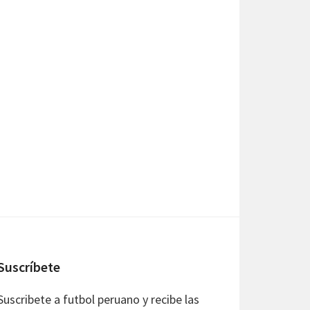
Suscríbete
Suscribete a futbol peruano y recibe las