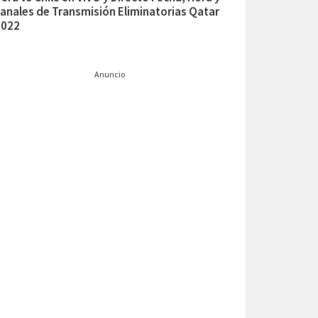
anales de Transmisión Eliminatorias Qatar
2022
Anuncio