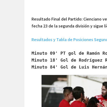
Resultado Final del Partido: Cienciano ve
fecha 23 de la segunda división y sigue lí
Resultados y Tabla de Posiciones Segun
Minuto 09' PT gol de Ramón Ro
Minuto 18' Gol de Rodríguez R
Minuto 84' Gol de Luis Herná