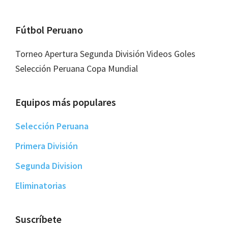
Footer
Fútbol Peruano
Torneo Apertura Segunda División Videos Goles
Selección Peruana Copa Mundial
Equipos más populares
Selección Peruana
Primera División
Segunda Division
Eliminatorias
Suscríbete