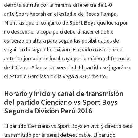
derrota sufrida por la mínima diferencia de 1-0
ante Sport Áncash en el estadio de Rosas Pampa,
Mientras que el conjunto de
Sport Boys
que lucha por
no descender a copa perú deberá hacer el doble
esfuerzo en altura para seguir las posibilidades de
seguir en la segunda división, El cuadro rosado en el
anterior jornada de local cayó por la mínima diferencia
de 1-0 ante Alianza Universidad. El partido se jugará en
el estadio Garcilaso de la vega a 3367 msnm.
Horario y inicio y canal de transmisión
del partido Cienciano vs Sport Boys
Segunda División Perú 2016
El partido Cienciano vs Sport Boys en vivo y directo sera
transmitido por la señal de best cable, El partido