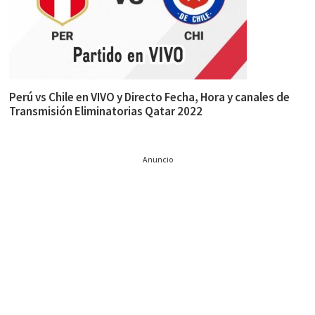
Perú vs Chile en VIVO y Directo Fecha, Hora y canales de
Transmisión Eliminatorias Qatar 2022
Anuncio