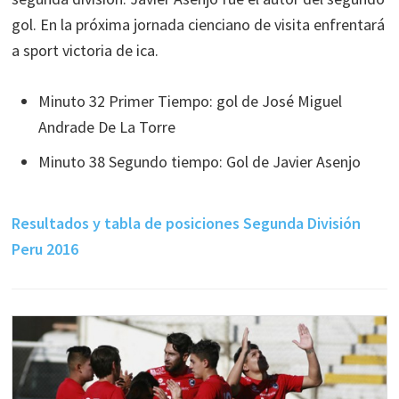
gol. En la próxima jornada cienciano de visita enfrentará
a sport victoria de ica.
Minuto 32 Primer Tiempo: gol de José Miguel
Andrade De La Torre
Minuto 38 Segundo tiempo: Gol de Javier Asenjo
Resultados y tabla de posiciones Segunda División
Peru 2016