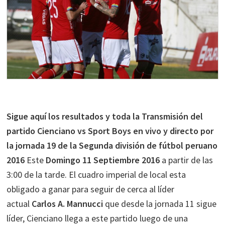
Sigue aquí los resultados y toda la Transmisión del
partido Cienciano vs Sport Boys en vivo y directo por
la jornada 19 de la Segunda división de fútbol peruano
2016
Este
Domingo 11 Septiembre 2016
a partir de las
3:00 de la tarde. El cuadro imperial de local esta
obligado a ganar para seguir de cerca al líder
actual
Carlos A. Mannucci
que desde la jornada 11 sigue
líder, Cienciano llega a este partido luego de una