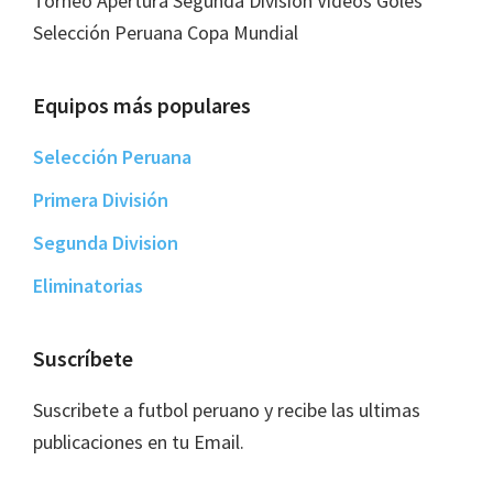
Torneo Apertura Segunda División Videos Goles
Selección Peruana Copa Mundial
Equipos más populares
Selección Peruana
Primera División
Segunda Division
Eliminatorias
Suscríbete
Suscribete a futbol peruano y recibe las ultimas
publicaciones en tu Email.