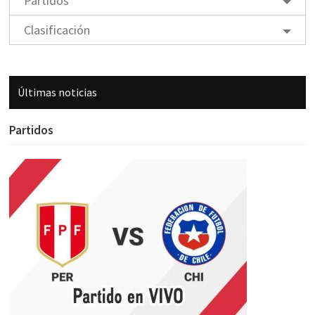
Partidos
Clasificación
Últimas noticias
Partidos