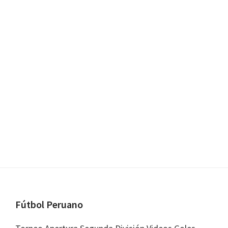
Footer
Fútbol Peruano