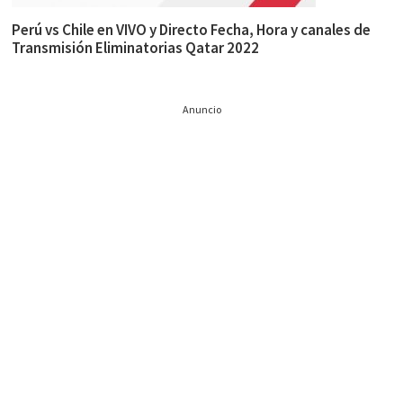
Perú vs Chile en VIVO y Directo Fecha, Hora y canales de
Transmisión Eliminatorias Qatar 2022
Anuncio