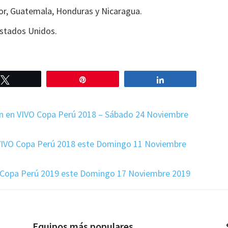
or, Guatemala, Honduras y Nicaragua.
stados Unidos.
Twittear
Pin
Compartir
ón en VIVO Copa Perú 2018 – Sábado 24 Noviembre
n VIVO Copa Perú 2018 este Domingo 11 Noviembre
 Copa Perú 2019 este Domingo 17 Noviembre 2019
Equipos más populares