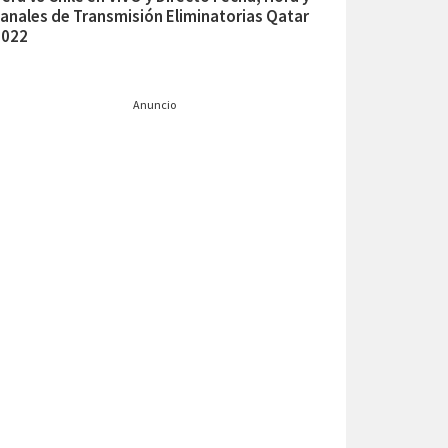
anales de Transmisión Eliminatorias Qatar
2022
Anuncio