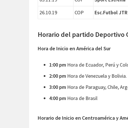
26.10.19
COP
Esc.Futbol JTR
Horario del partido Deportivo
Hora de Inicio en América del Sur
1:00 pm
Hora de Ecuador, Perú y Col
2:00 pm
Hora de Venezuela y Bolivia.
3:00 pm
Hora de Paraguay, Chile, Arg
4:00 pm
Hora de Brasil
Horario de Inicio en Centroamérica y Am