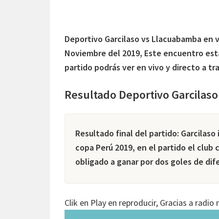
Deportivo Garcilaso vs Llacuabamba en vi
Noviembre del 2019, Este encuentro esta
partido podrás ver en vivo y directo a tr
Resultado Deportivo Garcilas
Resultado final del partido: Garcilaso
copa Perú 2019, en el partido el club 
obligado a ganar por dos goles de dif
Clik en Play en reproducir, Gracias a radi