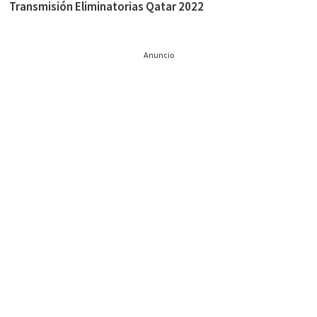
Transmisión Eliminatorias Qatar 2022
Anuncio