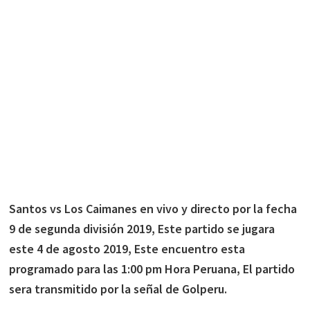
Santos vs Los Caimanes en vivo y directo por la fecha
9 de segunda división 2019, Este partido se jugara
este 4 de agosto 2019, Este encuentro esta
programado para las 1:00 pm Hora Peruana, El partido
sera transmitido por la señal de Golperu.