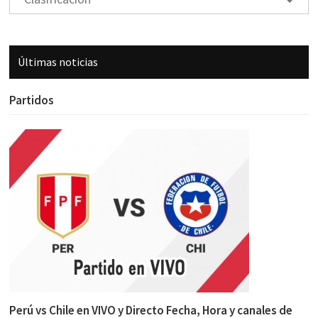
Últimas noticias
Partidos
Perú vs Chile en VIVO y Directo Fecha, Hora y canales de