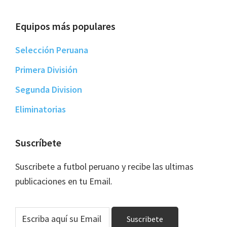
Equipos más populares
Selección Peruana
Primera División
Segunda Division
Eliminatorias
Suscríbete
Suscribete a futbol peruano y recibe las ultimas
publicaciones en tu Email.