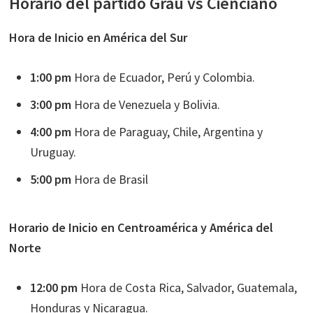
Horario del partido Grau vs Cienciano
Hora de Inicio en América del Sur
1:00 pm
Hora de Ecuador, Perú y Colombia.
3:00 pm
Hora de Venezuela y Bolivia.
4:00 pm
Hora de Paraguay, Chile, Argentina y
Uruguay.
5:00 pm
Hora de Brasil
Horario de Inicio en Centroamérica y América del
Norte
12:00 pm
Hora de Costa Rica, Salvador, Guatemala,
Honduras y Nicaragua.