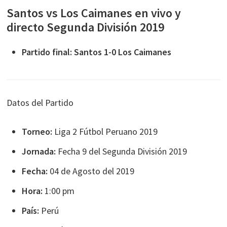
Santos vs Los Caimanes en vivo y
directo Segunda División 2019
Partido final: Santos 1-0 Los Caimanes
Datos del Partido
Torneo:
Liga 2 Fútbol Peruano 2019
Jornada:
Fecha 9 del Segunda División 2019
Fecha:
04 de Agosto del 2019
Hora:
1:00 pm
País:
Perú