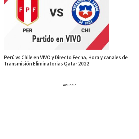
Perú vs Chile en VIVO y Directo Fecha, Hora y canales de
Transmisión Eliminatorias Qatar 2022
Anuncio