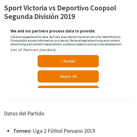
Sport Victoria vs Deportivo Coopsol
Segunda División 2019
Datos del Partido
Torneo:
Liga 2 Fútbol Peruano 2019