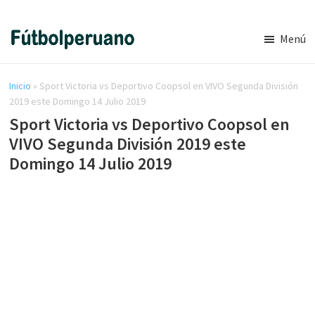
Saltar
Saltar
Saltar
al
a
al
Menú
contenido
la
pie
Resultados
Noticias
y
principal
barra
de
de
Tabla
Inicio
»
Sport Victoria vs Deportivo Coopsol en VIVO Segunda División
lateral
página
de
fútbol
2019 este Domingo 14 Julio 2019
principal
Posiciones
Sport Victoria vs Deportivo Coopsol en
Peruano
Fútbol
VIVO Segunda División 2019 este
Peruano
en
Domingo 14 Julio 2019
vivo