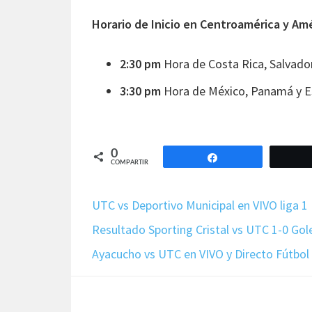
Horario de Inicio en Centroamérica y Am
2:30 pm
Hora de Costa Rica, Salvado
3:30 pm
Hora de México, Panamá y E
0
Compartir
COMPARTIR
UTC vs Deportivo Municipal en VIVO liga 
Resultado Sporting Cristal vs UTC 1-0 Gol
Ayacucho vs UTC en VIVO y Directo Fútbol