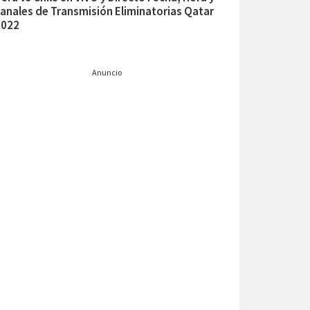
anales de Transmisión Eliminatorias Qatar
2022
Anuncio