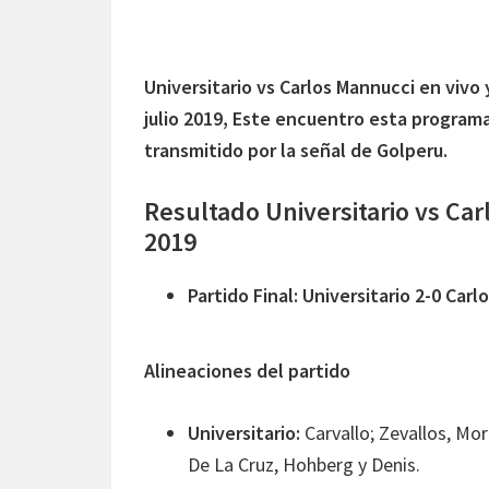
Universitario vs Carlos Mannucci en vivo 
julio 2019, Este encuentro esta programa
transmitido por la señal de Golperu.
Resultado Universitario vs Ca
2019
Partido Final: Universitario 2-0 Car
Alineaciones del partido
Universitario:
Carvallo; Zevallos, Mo
De La Cruz, Hohberg y Denis.