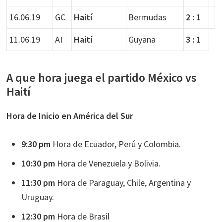
16.06.19
GC
Haití
Bermudas
2 : 1
11.06.19
AI
Haití
Guyana
3 : 1
A que hora juega el partido México vs
Haití
Hora de Inicio en América del Sur
9:30 pm
Hora de Ecuador, Perú y Colombia.
10:30 pm
Hora de Venezuela y Bolivia.
11:30 pm
Hora de Paraguay, Chile, Argentina y
Uruguay.
12:30 pm
Hora de Brasil