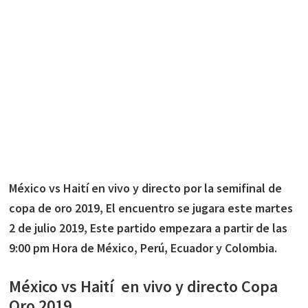
México vs Haití en vivo y directo por la semifinal de
copa de oro 2019, El encuentro se jugara este martes
2 de julio 2019, Este partido empezara a partir de las
9:00 pm Hora de México, Perú, Ecuador y Colombia.
México vs Haití en vivo y directo Copa
Oro 2019