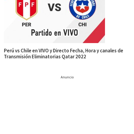
Perú vs Chile en VIVO y Directo Fecha, Hora y canales de
Transmisión Eliminatorias Qatar 2022
Anuncio