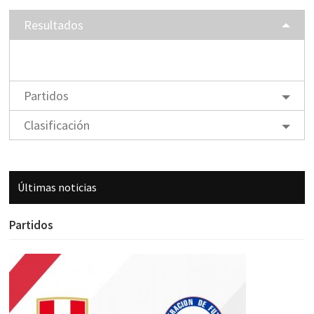
Resultados
Partidos
Clasificación
Últimas noticias
Partidos