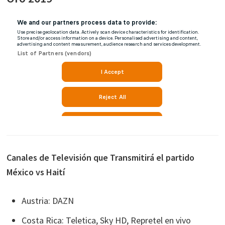
Canales de Televisión que Transmitirá el partido
México vs Haití
Austria: DAZN
Costa Rica: Teletica, Sky HD, Repretel en vivo