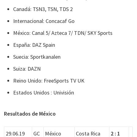
Canadá: TSN3, TSN, TDS 2
Internacional: Concacaf Go
México: Canal 5/ Azteca 7/ TDN/ SKY Sports
España: DAZ Spain
Suecia: Sportkanalen
Suiza: DAZN
Reino Unido: FreeSports TV UK
Estados Unidos : Univisión
Resultados de México
29.06.19
GC
México
Costa Rica
2 : 1