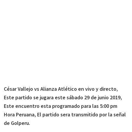
César Vallejo vs Alianza Atlético en vivo y directo,
Este partido se jugara este sábado 29 de junio 2019,
Este encuentro esta programado para las 5:00 pm
Hora Peruana, El partido sera transmitido por la señal
de Golperu.