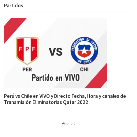
Partidos
Perú vs Chile en VIVO y Directo Fecha, Hora y canales de
Transmisión Eliminatorias Qatar 2022
Anuncio