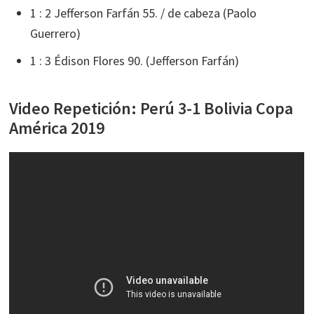
1 : 2 Jefferson Farfán 55. / de cabeza (Paolo
Guerrero)
1 : 3 Édison Flores 90. (Jefferson Farfán)
Video Repetición: Perú 3-1 Bolivia Copa
América 2019