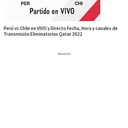
Perú vs Chile en VIVO y Directo Fecha, Hora y canales de
Transmisión Eliminatorias Qatar 2022
Anuncio