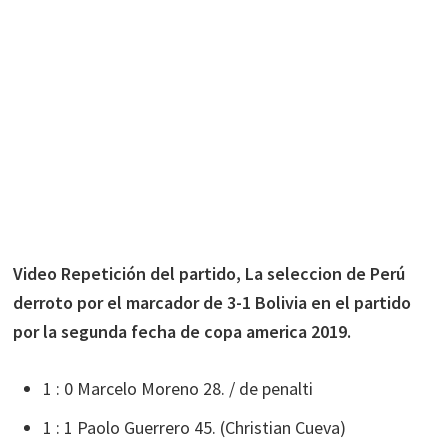
Video Repetición del partido, La seleccion de Perú
derroto por el marcador de 3-1 Bolivia en el partido
por la segunda fecha de copa america 2019.
1 : 0 Marcelo Moreno 28. / de penalti
1 : 1 Paolo Guerrero 45. (Christian Cueva)