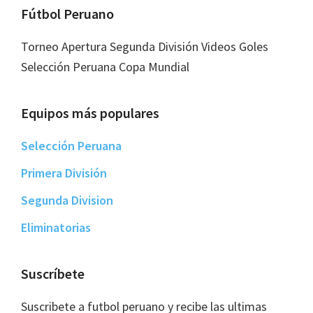
Footer
Fútbol Peruano
Torneo Apertura Segunda División Videos Goles
Selección Peruana Copa Mundial
Equipos más populares
Selección Peruana
Primera División
Segunda Division
Eliminatorias
Suscríbete
Suscribete a futbol peruano y recibe las ultimas