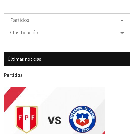
Partidos
Clasificación
Últimas noticias
Partidos