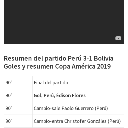
Resumen del partido Perú 3-1 Bolivia
Goles y resumen Copa América 2019
90′
Final del partido
90′
Gol, Perú, Édison Flores
90′
Cambio-sale Paolo Guerrero (Perú)
90′
Cambio-entra Christofer Gonzáles (Perú)