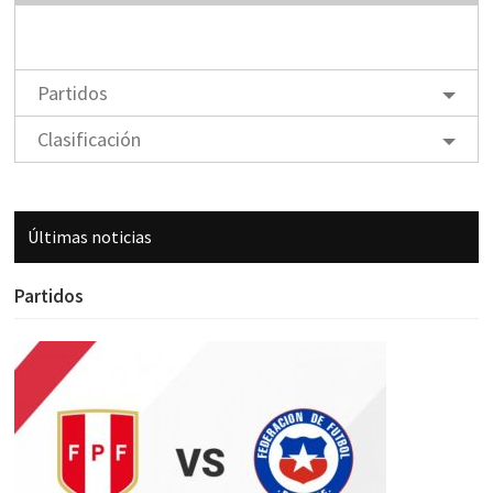
Partidos
Clasificación
Últimas noticias
Partidos