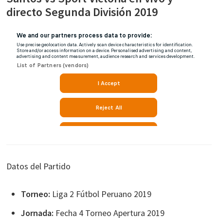
directo Segunda División 2019
Datos del Partido
Torneo:
Liga 2 Fútbol Peruano 2019
Jornada:
Fecha 4 Torneo Apertura 2019