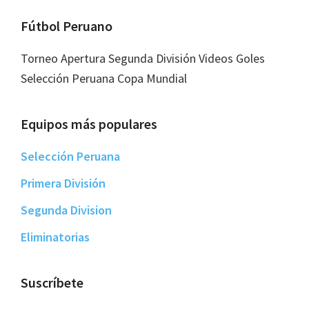
Footer
Fútbol Peruano
Torneo Apertura Segunda División Videos Goles
Selección Peruana Copa Mundial
Equipos más populares
Selección Peruana
Primera División
Segunda Division
Eliminatorias
Suscríbete