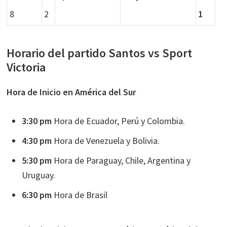
8
2
1
Horario del partido Santos vs Sport
Victoria
Hora de Inicio en América del Sur
3:30 pm
Hora de Ecuador, Perú y Colombia.
4:30 pm
Hora de Venezuela y Bolivia.
5:30 pm
Hora de Paraguay, Chile, Argentina y
Uruguay.
6:30 pm
Hora de Brasil