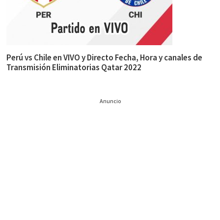
Perú vs Chile en VIVO y Directo Fecha, Hora y canales de
Transmisión Eliminatorias Qatar 2022
Anuncio