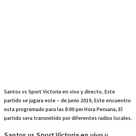
Santos vs Sport Victoria en vivo y directo, Este
partido se jugara este – de junio 2019, Este encuentro
esta programado para las 8:00 pm Hora Peruana, El
partido sera transmitido por diferentes radios locales.
Santos vs Sport Victoria en vivo y