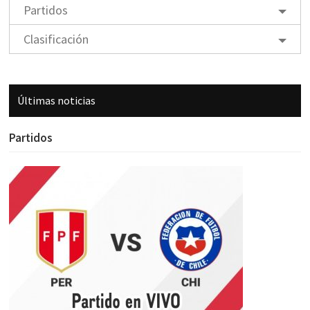
Partidos
Clasificación
Últimas noticias
Partidos