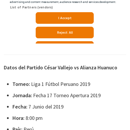
Datos del Partido César Vallejo vs Alianza Huanuco
Torneo:
Liga 1 Fútbol Peruano 2019
Jornada:
Fecha 17 Torneo Apertura 2019
Fecha:
7 Junio del 2019
Hora:
8:00 pm
País:
Perú