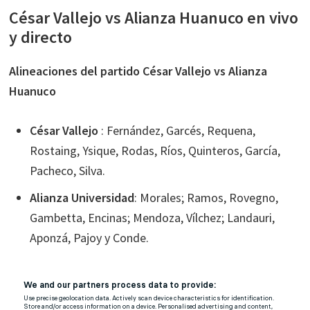
César Vallejo vs Alianza Huanuco en vivo
y directo
Alineaciones del partido César Vallejo vs Alianza
Huanuco
César Vallejo
: Fernández, Garcés, Requena,
Rostaing, Ysique, Rodas, Ríos, Quinteros, García,
Pacheco, Silva.
Alianza Universidad
: Morales; Ramos, Rovegno,
Gambetta, Encinas; Mendoza, Vílchez; Landauri,
Aponzá, Pajoy y Conde.