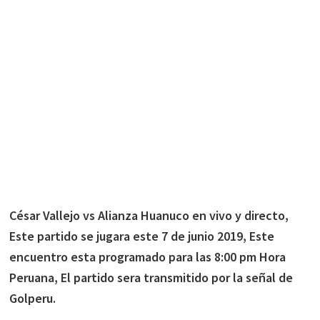
César Vallejo vs Alianza Huanuco en vivo y directo,
Este partido se jugara este 7 de junio 2019, Este
encuentro esta programado para las 8:00 pm Hora
Peruana, El partido sera transmitido por la señal de
Golperu.