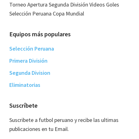
Torneo Apertura Segunda División Videos Goles
Selección Peruana Copa Mundial
Equipos más populares
Selección Peruana
Primera División
Segunda Division
Eliminatorias
Suscríbete
Suscribete a futbol peruano y recibe las ultimas
publicaciones en tu Email.