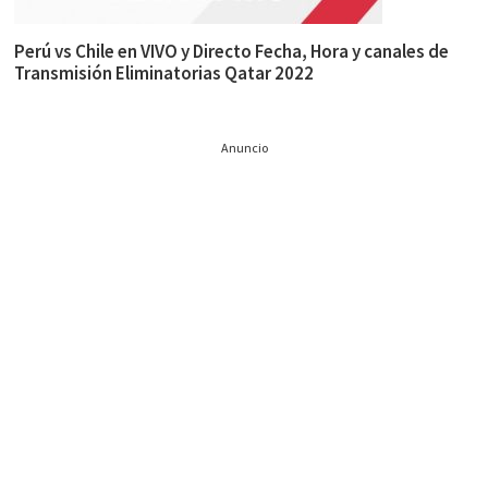
Perú vs Chile en VIVO y Directo Fecha, Hora y canales de
Transmisión Eliminatorias Qatar 2022
Anuncio