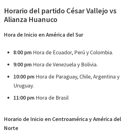
Horario del partido César Vallejo vs
Alianza Huanuco
Hora de Inicio en América del Sur
8:00 pm
Hora de Ecuador, Perú y Colombia.
9:00 pm
Hora de Venezuela y Bolivia.
10:00 pm
Hora de Paraguay, Chile, Argentina y
Uruguay.
11:00 pm
Hora de Brasil
Horario de Inicio en Centroamérica y América del
Norte