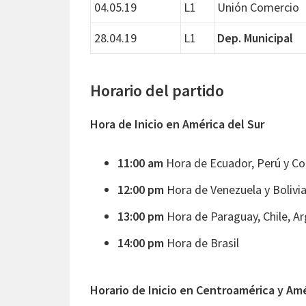
04.05.19
L1
Unión Comercio
28.04.19
L1
Dep. Municipal
Horario del partido
Hora de Inicio en América del Sur
11:00 am
Hora de Ecuador, Perú y Co
12:00 pm
Hora de Venezuela y Bolivia
13:00 pm
Hora de Paraguay, Chile, Ar
14:00 pm
Hora de Brasil
Horario de Inicio en Centroamérica y Am