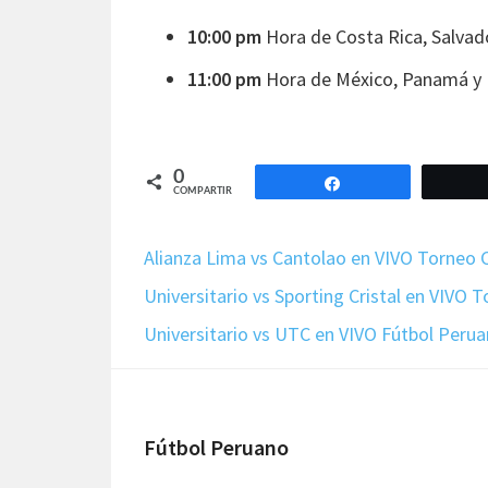
10:00 pm
Hora de Costa Rica, Salvad
11:00 pm
Hora de México, Panamá y 
0
Compartir
COMPARTIR
Alianza Lima vs Cantolao en VIVO Torneo
Universitario vs Sporting Cristal en VIVO
Universitario vs UTC en VIVO Fútbol Peru
Footer
Fútbol Peruano