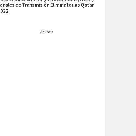
anales de Transmisión Eliminatorias Qatar
2022
Anuncio