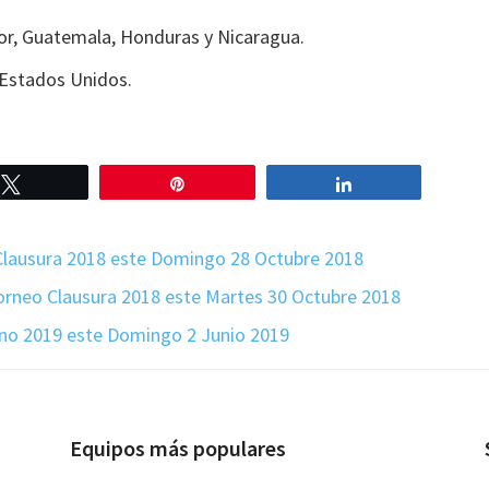
or, Guatemala, Honduras y Nicaragua.
Estados Unidos.
Twittear
Pin
Compartir
 Clausura 2018 este Domingo 28 Octubre 2018
 Torneo Clausura 2018 este Martes 30 Octubre 2018
ano 2019 este Domingo 2 Junio 2019
Equipos más populares