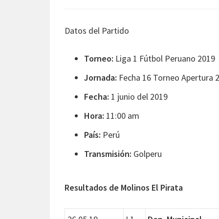
Datos del Partido
Torneo:
Liga 1 Fútbol Peruano 2019
Jornada:
Fecha 16 Torneo Apertura 
Fecha:
1 junio del 2019
Hora:
11:00 am
País:
Perú
Transmisión:
Golperu
Resultados de Molinos El Pirata