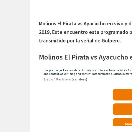
Molinos El Pirata vs Ayacucho en vivo y d
2019, Este encuentro esta programado pa
transmitido por la señal de Golperu.
Molinos El Pirata vs Ayacucho 