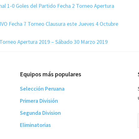
nal 1-0 Goles del Partido Fecha 2 Torneo Apertura
IVO Fecha 7 Torneo Clausura este Jueves 4 Octubre
 Torneo Apertura 2019 – Sábado 30 Marzo 2019
Equipos más populares
Selección Peruana
Primera División
Segunda Division
Eliminatorias