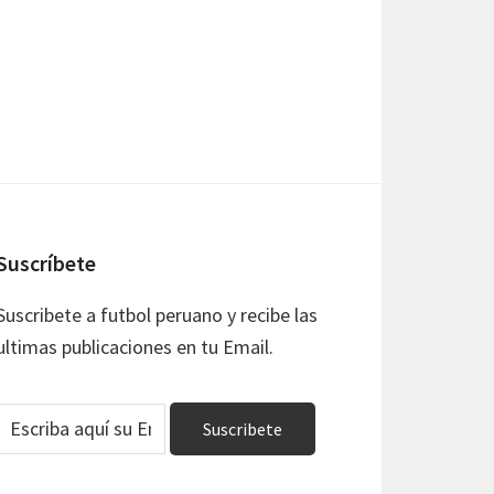
Suscríbete
Suscribete a futbol peruano y recibe las
ultimas publicaciones en tu Email.