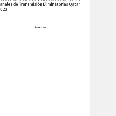
anales de Transmisión Eliminatorias Qatar
2022
Anuncio