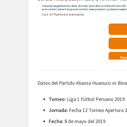
Datos del Partido Alianza Huanuco vs Bina
Torneo:
Liga 1 Fútbol Peruano 2019
Jornada:
Fecha 12 Torneo Apertura 
Fecha: 5
de mayo del 2019