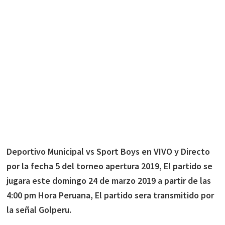
Deportivo Municipal vs Sport Boys en VIVO y Directo
por la fecha 5 del torneo apertura 2019, El partido se
jugara este domingo 24 de marzo 2019 a partir de las
4:00 pm Hora Peruana, El partido sera transmitido por
la señal Golperu.