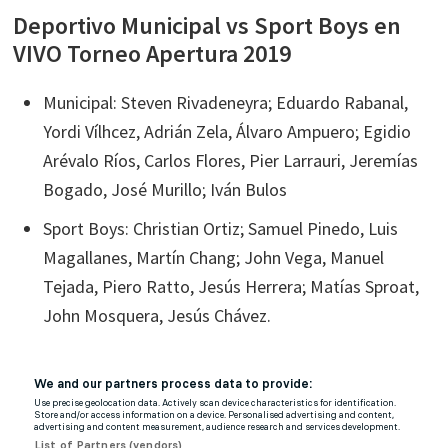
Deportivo Municipal vs Sport Boys en
VIVO Torneo Apertura 2019
Municipal: Steven Rivadeneyra; Eduardo Rabanal,
Yordi Vílhcez, Adrián Zela, Álvaro Ampuero; Egidio
Arévalo Ríos, Carlos Flores, Pier Larrauri, Jeremías
Bogado, José Murillo; Iván Bulos
Sport Boys: Christian Ortiz; Samuel Pinedo, Luis
Magallanes, Martín Chang; John Vega, Manuel
Tejada, Piero Ratto, Jesús Herrera; Matías Sproat,
John Mosquera, Jesús Chávez.