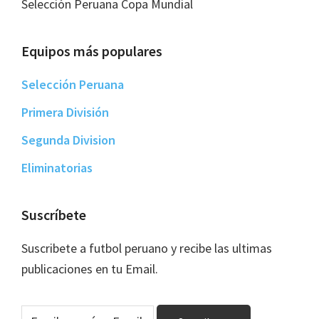
Selección Peruana Copa Mundial
Equipos más populares
Selección Peruana
Primera División
Segunda Division
Eliminatorias
Suscríbete
Suscribete a futbol peruano y recibe las ultimas
publicaciones en tu Email.