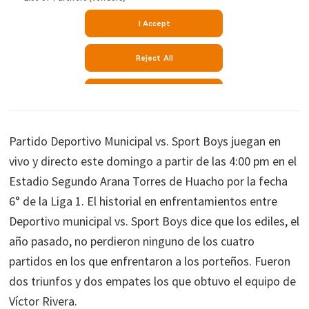
Partido Deportivo Municipal vs. Sport Boys juegan en
vivo y directo este domingo a partir de las 4:00 pm en el
Estadio Segundo Arana Torres de Huacho por la fecha
6° de la Liga 1. El historial en enfrentamientos entre
Deportivo municipal vs. Sport Boys dice que los ediles, el
año pasado, no perdieron ninguno de los cuatro
partidos en los que enfrentaron a los porteños. Fueron
dos triunfos y dos empates los que obtuvo el equipo de
Víctor Rivera.