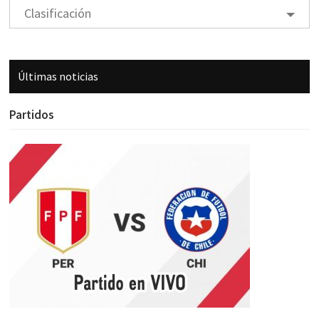
Clasificación
Últimas noticias
Partidos