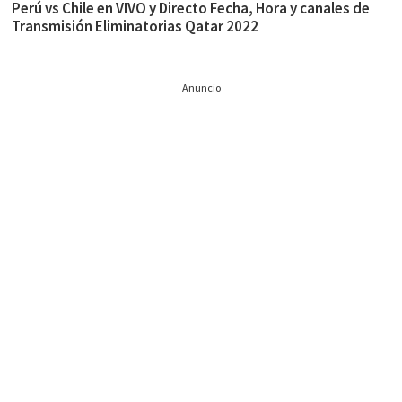
Perú vs Chile en VIVO y Directo Fecha, Hora y canales de
Transmisión Eliminatorias Qatar 2022
Anuncio