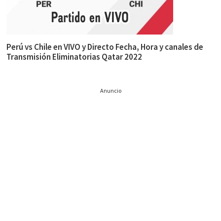
Perú vs Chile en VIVO y Directo Fecha, Hora y canales de
Transmisión Eliminatorias Qatar 2022
Anuncio