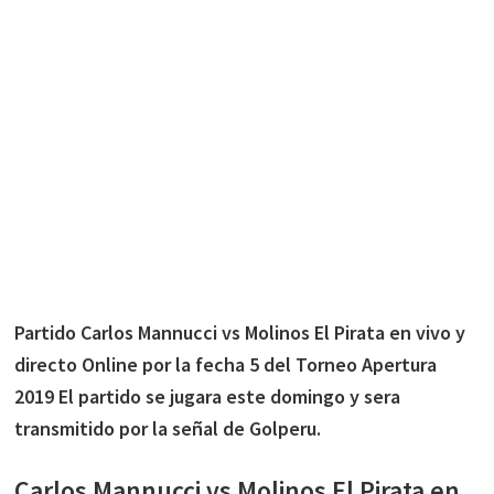
Partido Carlos Mannucci vs Molinos El Pirata en vivo y
directo Online por la fecha 5 del Torneo Apertura
2019 El partido se jugara este domingo y sera
transmitido por la señal de Golperu.
Carlos Mannucci vs Molinos El Pirata en