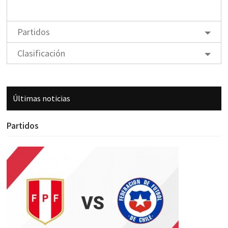
Partidos
Clasificación
Últimas noticias
Partidos