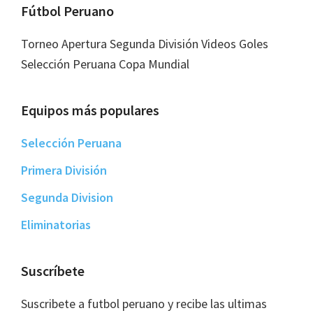
Footer
Fútbol Peruano
Torneo Apertura Segunda División Videos Goles
Selección Peruana Copa Mundial
Equipos más populares
Selección Peruana
Primera División
Segunda Division
Eliminatorias
Suscríbete
Suscribete a futbol peruano y recibe las ultimas