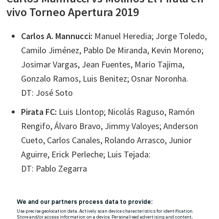
vivo Torneo Apertura 2019
Carlos A. Mannucci:
Manuel Heredia; Jorge Toledo,
Camilo Jiménez, Pablo De Miranda, Kevin Moreno;
Josimar Vargas, Jean Fuentes, Mario Tajima,
Gonzalo Ramos, Luis Benitez; Osnar Noronha.
DT: José Soto
Pirata FC:
Luis Llontop; Nicolás Raguso, Ramón
Rengifo, Álvaro Bravo, Jimmy Valoyes; Anderson
Cueto, Carlos Canales, Rolando Arrasco, Junior
Aguirre, Erick Perleche; Luis Tejada:
DT: Pablo Zegarra