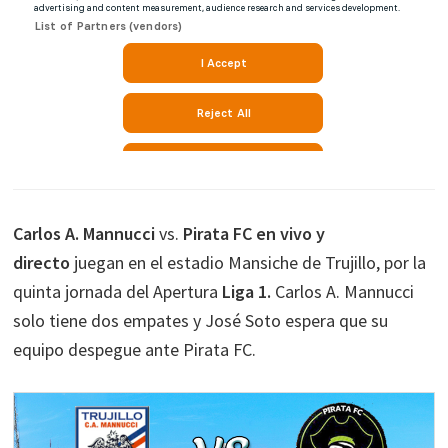
Carlos A. Mannucci
vs.
Pirata FC
en vivo y
directo
juegan en el estadio Mansiche de Trujillo, por la
quinta jornada del Apertura
Liga 1.
Carlos A. Mannucci
solo tiene dos empates y José Soto espera que su
equipo despegue ante Pirata FC.