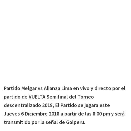
Partido Melgar vs Alianza Lima en vivo y directo por el
partido de VUELTA Semifinal del Torneo
descentralizado 2018, El Partido se jugara este
Jueves 6 Diciembre 2018 a partir de las 8:00 pm y será
transmitido por la señal de Golperu.