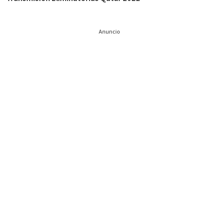
Anuncio