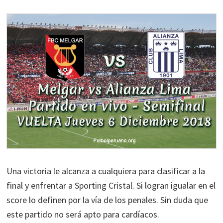
Una victoria le alcanza a cualquiera para clasificar a la
final y enfrentar a Sporting Cristal. Si logran igualar en el
score lo definen por la vía de los penales. Sin duda que
este partido no será apto para cardíacos.