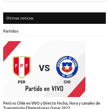
Últimas noticias
Partidos
Perú vs Chile en VIVO y Directo Fecha, Hora y canales de
Transmisión Eliminatorias Qatar 2022