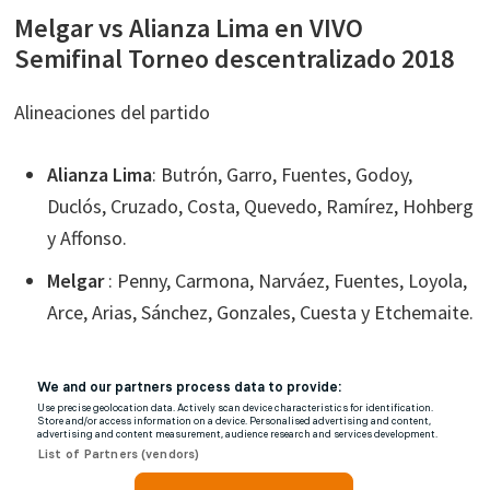
Melgar vs Alianza Lima en VIVO
Semifinal Torneo descentralizado 2018
Alineaciones del partido
Alianza Lima
: Butrón, Garro, Fuentes, Godoy,
Duclós, Cruzado, Costa, Quevedo, Ramírez, Hohberg
y Affonso.
Melgar
: Penny, Carmona, Narváez, Fuentes, Loyola,
Arce, Arias, Sánchez, Gonzales, Cuesta y Etchemaite.