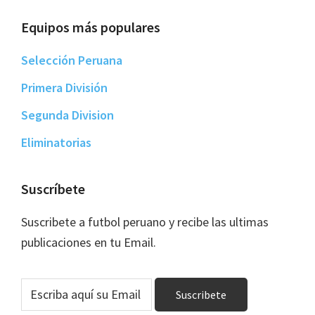
Equipos más populares
Selección Peruana
Primera División
Segunda Division
Eliminatorias
Suscríbete
Suscribete a futbol peruano y recibe las ultimas
publicaciones en tu Email.