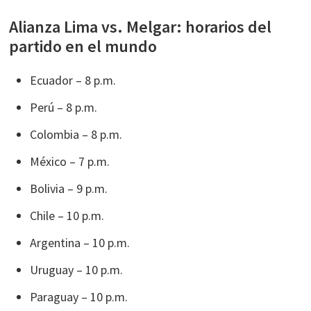
Alianza Lima vs. Melgar: horarios del
partido en el mundo
Ecuador – 8 p.m.
Perú – 8 p.m.
Colombia – 8 p.m.
México – 7 p.m.
Bolivia – 9 p.m.
Chile – 10 p.m.
Argentina – 10 p.m.
Uruguay – 10 p.m.
Paraguay – 10 p.m.