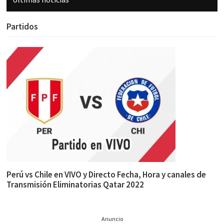
Partidos
Perú vs Chile en VIVO y Directo Fecha, Hora y canales de
Transmisión Eliminatorias Qatar 2022
Anuncio