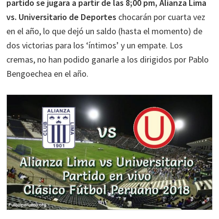
partido se jugara a partir de las 8;00 pm, Alianza Lima
vs. Universitario de Deportes
chocarán por cuarta vez
en el año, lo que dejó un saldo (hasta el momento) de
dos victorias para los ‘íntimos’ y un empate. Los
cremas, no han podido ganarle a los dirigidos por Pablo
Bengoechea en el año.