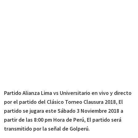
Partido Alianza Lima vs Universitario en vivo y directo
por el partido del Clásico Torneo Clausura 2018, El
partido se jugara este Sábado 3 Noviembre 2018 a
partir de las 8:00 pm Hora de Perú, El partido será
transmitido por la señal de Golperú.