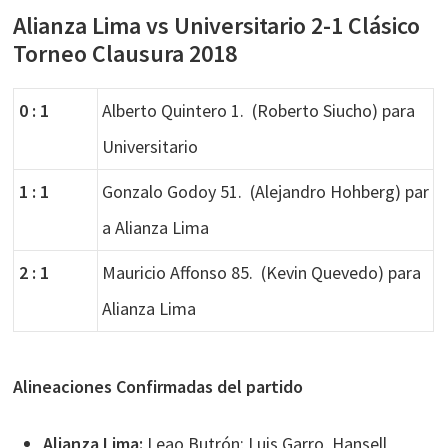
Alianza Lima vs Universitario 2-1 Clásico
Torneo Clausura 2018
0 : 1
Alberto Quintero 1. (Roberto Siucho) para
Universitario
1 : 1
Gonzalo Godoy 51. (Alejandro Hohberg) par
a Alianza Lima
2 : 1
Mauricio Affonso 85. (Kevin Quevedo) para
Alianza Lima
Alineaciones Confirmadas del partido
Alianza Lima:
Leao Butrón; Luis Garro, Hansell