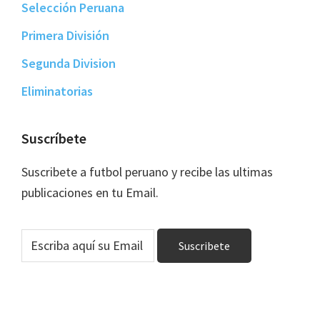
Selección Peruana
Primera División
Segunda Division
Eliminatorias
Suscríbete
Suscribete a futbol peruano y recibe las ultimas
publicaciones en tu Email.