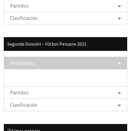
Partidos
Clasificación
Segunda División – Fútbol Peruano 2021
Resultados
Partidos
Clasificación
Últimas noticias