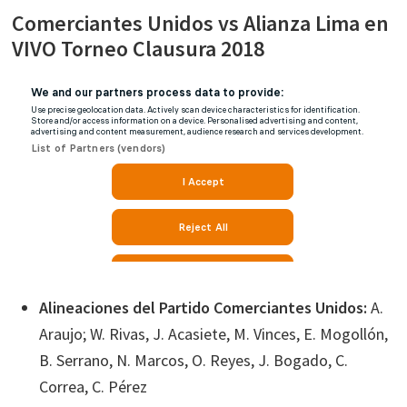
Comerciantes Unidos vs Alianza Lima en
VIVO Torneo Clausura 2018
Alineaciones del Partido Comerciantes Unidos:
A.
Araujo; W. Rivas, J. Acasiete, M. Vinces, E. Mogollón,
B. Serrano, N. Marcos, O. Reyes, J. Bogado, C.
Correa, C. Pérez