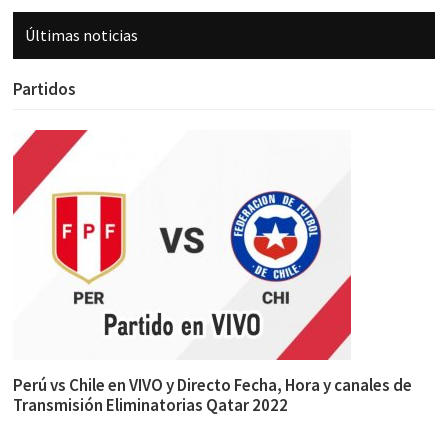
Últimas noticias
Partidos
Perú vs Chile en VIVO y Directo Fecha, Hora y canales de
Transmisión Eliminatorias Qatar 2022