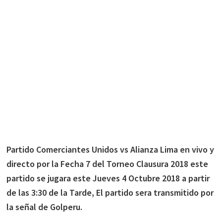
Partido Comerciantes Unidos vs Alianza Lima en vivo y
directo por la Fecha 7 del Torneo Clausura 2018 este
partido se jugara este Jueves 4 Octubre 2018 a partir
de las 3:30 de la Tarde, El partido sera transmitido por
la señal de Golperu.