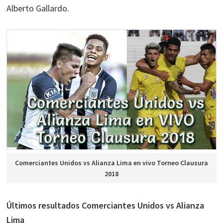
Alberto Gallardo.
Comerciantes Unidos vs Alianza Lima en vivo Torneo Clausura
2018
Últimos resultados Comerciantes Unidos vs Alianza
Lima