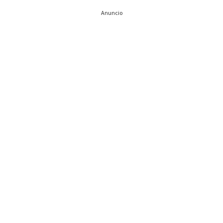
Anuncio