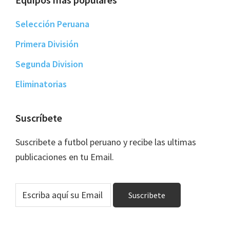
Selección Peruana
Primera División
Segunda Division
Eliminatorias
Suscríbete
Suscribete a futbol peruano y recibe las ultimas
publicaciones en tu Email.