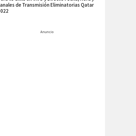
anales de Transmisión Eliminatorias Qatar
2022
Anuncio