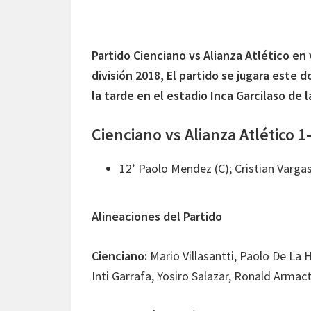
Partido Cienciano vs Alianza Atlético en 
división 2018, El partido se jugara este 
la tarde en el estadio Inca Garcilaso de l
Cienciano vs Alianza Atlético 
12’ Paolo Mendez (C); Cristian Varga
Alineaciones del Partido
Cienciano:
Mario Villasantti, Paolo De La 
Inti Garrafa, Yosiro Salazar, Ronald Armac