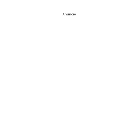
Anuncio