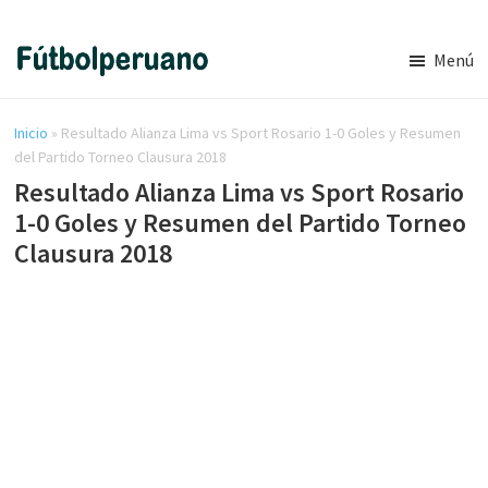
Saltar
Saltar
Saltar
al
a
al
Menú
contenido
la
pie
Resultados
Noticias
y
principal
barra
de
de
Tabla
Inicio
»
Resultado Alianza Lima vs Sport Rosario 1-0 Goles y Resumen
lateral
página
de
fútbol
del Partido Torneo Clausura 2018
principal
Posiciones
Resultado Alianza Lima vs Sport Rosario
Peruano
Fútbol
1-0 Goles y Resumen del Partido Torneo
Peruano
en
Clausura 2018
vivo