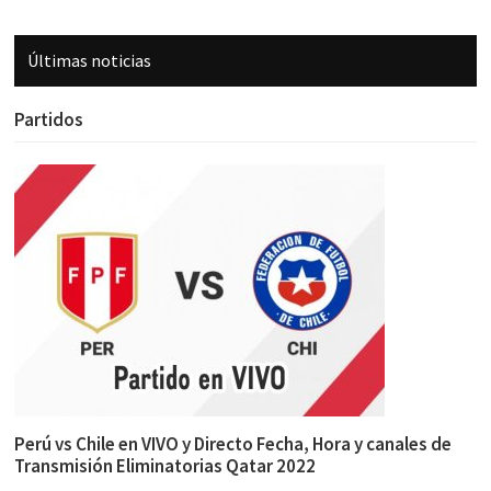
Últimas noticias
Partidos
Perú vs Chile en VIVO y Directo Fecha, Hora y canales de
Transmisión Eliminatorias Qatar 2022