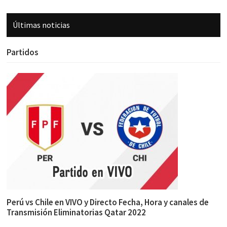
Últimas noticias
Partidos
Perú vs Chile en VIVO y Directo Fecha, Hora y canales de
Transmisión Eliminatorias Qatar 2022