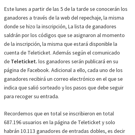
Este lunes a partir de las 5 de la tarde se conocerán los
ganadores a través de la web del repechaje, la misma
donde se hizo la inscripción, La lista de ganadores
saldrán por los códigos que se asignaron al momento
de la inscripción, la misma que estará disponible la
cuenta de Teleticket. Además según el comunicado
de
Teleticket.
los ganadores serán publicará en su
página de Facebook. Adicional a ello, cada uno de los
ganadores recibirá un correo electrónico en el que se
indica que salió sorteado y los pasos que debe seguir
para recoger su entrada.
Recordemos que en total se inscribieron en total
687.196 usuarios en la página de Teleticket y solo
habrán 10.113 ganadores de entradas dobles, es decir