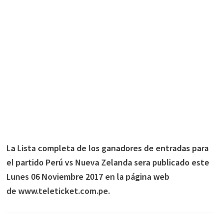
La Lista completa de los ganadores de entradas para
el partido Perú vs Nueva Zelanda sera publicado este
Lunes 06 Noviembre 2017 en la página web
de www.teleticket.com.pe.