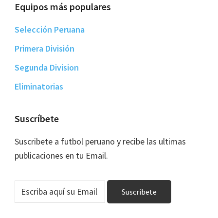
Equipos más populares
Selección Peruana
Primera División
Segunda Division
Eliminatorias
Suscríbete
Suscribete a futbol peruano y recibe las ultimas
publicaciones en tu Email.