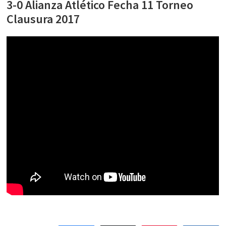
3-0 Alianza Atlético Fecha 11 Torneo
Clausura 2017