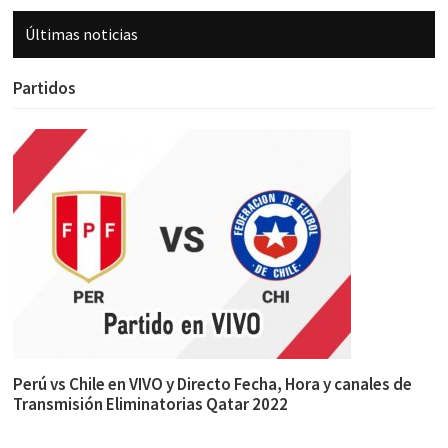
Últimas noticias
Partidos
Perú vs Chile en VIVO y Directo Fecha, Hora y canales de
Transmisión Eliminatorias Qatar 2022