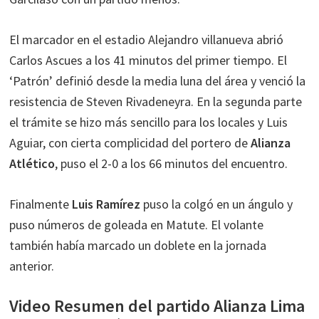
El marcador en el estadio Alejandro villanueva abrió
Carlos Ascues a los 41 minutos del primer tiempo. El
‘Patrón’ definió desde la media luna del área y venció la
resistencia de Steven Rivadeneyra. En la segunda parte
el trámite se hizo más sencillo para los locales y Luis
Aguiar, con cierta complicidad del portero de
Alianza
Atlético
, puso el 2-0 a los 66 minutos del encuentro.
Finalmente
Luis Ramírez
puso la colgó en un ángulo y
puso números de goleada en Matute. El volante
también había marcado un doblete en la jornada
anterior.
Video Resumen del partido Alianza Lima