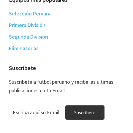
Selección Peruana
Primera División
Segunda Division
Eliminatorias
Suscríbete
Suscribete a futbol peruano y recibe las ultimas
publicaciones en tu Email.