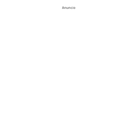
Anuncio