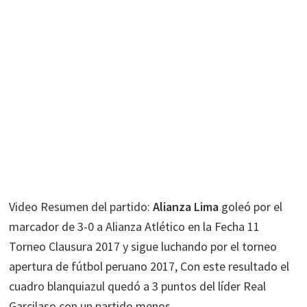
Video Resumen del partido:
Alianza Lima
goleó por el
marcador de 3-0 a Alianza Atlético en la Fecha 11
Torneo Clausura 2017 y sigue luchando por el torneo
apertura de fútbol peruano 2017, Con este resultado el
cuadro blanquiazul quedó a 3 puntos del líder Real
Garcilaso con un partido menos.