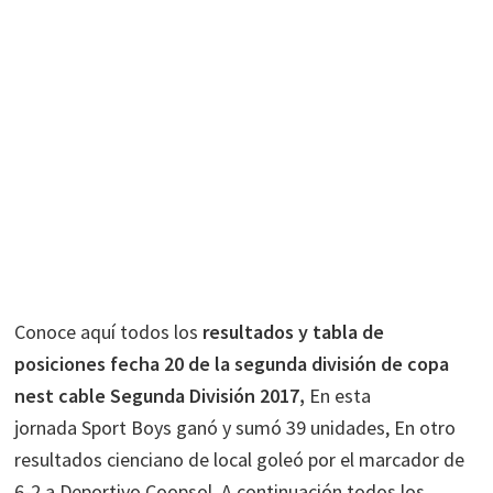
Conoce aquí todos los
resultados y tabla de
posiciones fecha 20 de la segunda división de copa
nest cable Segunda División 2017,
En esta
jornada Sport Boys ganó y sumó 39 unidades, En otro
resultados cienciano de local goleó por el marcador de
6-2 a Deportivo Coopsol. A continuación todos los