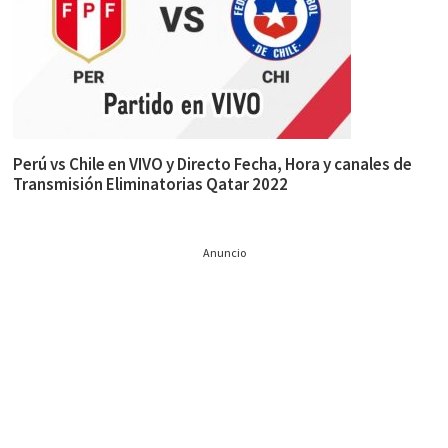
Perú vs Chile en VIVO y Directo Fecha, Hora y canales de
Transmisión Eliminatorias Qatar 2022
Anuncio