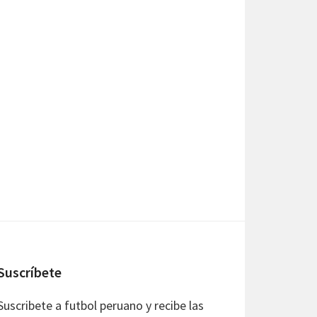
Suscríbete
Suscribete a futbol peruano y recibe las