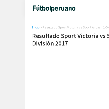
Saltar
Saltar
Saltar
Saltar
a
al
a
al
Resultados
Noticias
la
contenido
la
pie
y
de
Tabla
navegación
principal
barra
de
Inicio
»
Resultado Sport Victoria vs Sport Ancash 1-0
de
fútbol
principal
lateral
página
Posiciones
Resultado Sport Victoria vs
Peruano
principal
Fútbol
División 2017
Peruano
en
vivo