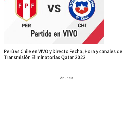
Perú vs Chile en VIVO y Directo Fecha, Hora y canales de
Transmisión Eliminatorias Qatar 2022
Anuncio