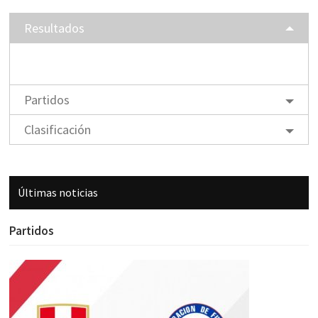
Resultados
Partidos
Clasificación
Últimas noticias
Partidos