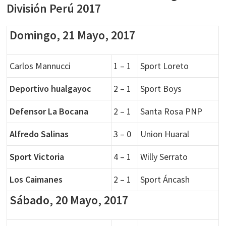
División Perú 2017
Domingo, 21 Mayo, 2017
Carlos Mannucci
1 – 1
Sport Loreto
Deportivo hualgayoc
2 – 1
Sport Boys
Defensor La Bocana
2 – 1
Santa Rosa PNP
Alfredo Salinas
3 – 0
Union Huaral
Sport Victoria
4 – 1
Willy Serrato
Los Caimanes
2 – 1
Sport Áncash
Sábado, 20 Mayo, 2017