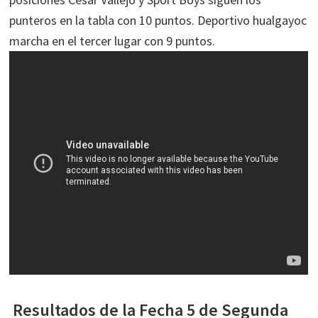
punteros en la tabla con 10 puntos. Deportivo hualgayoc
marcha en el tercer lugar con 9 puntos.
Resultados de la Fecha 5 de Segunda