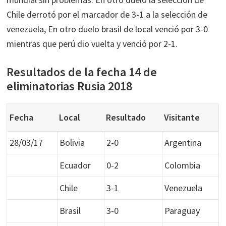
Chile derrotó por el marcador de 3-1 a la selección de
venezuela, En otro duelo brasil de local venció por 3-0
mientras que perú dio vuelta y venció por 2-1.
Resultados de la fecha 14 de
eliminatorias Rusia 2018
Fecha
Local
Resultado
Visitante
28/03/17
Bolivia
2-0
Argentina
Ecuador
0-2
Colombia
Chile
3-1
Venezuela
Brasil
3-0
Paraguay