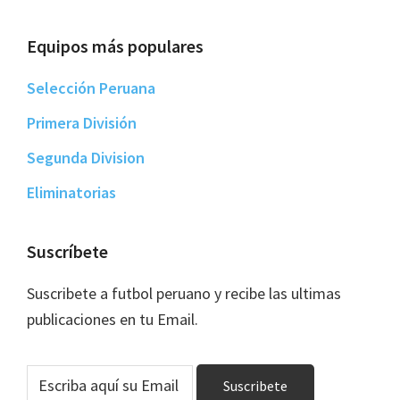
Equipos más populares
Selección Peruana
Primera División
Segunda Division
Eliminatorias
Suscríbete
Suscribete a futbol peruano y recibe las ultimas
publicaciones en tu Email.