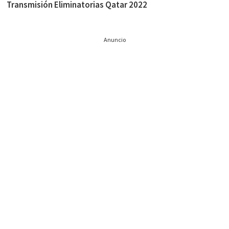
Transmisión Eliminatorias Qatar 2022
Anuncio