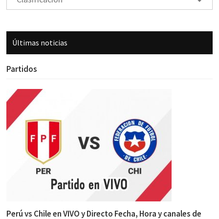
Últimas noticias
Partidos
Perú vs Chile en VIVO y Directo Fecha, Hora y canales de