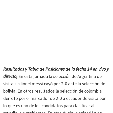
Resultados y Tabla de Posiciones de la fecha 14 en vivo y
directo,
En esta jornada la selección de Argentina de
visita sin lionel messi cayó por 2-0 ante la selección de
bolivia, En otros resultados la selección de colombia
derrotó por el marcador de 2-0 a ecuador de visita por
lo que es uno de los candidatos para clasificar al
mundial sin problemas. En otro duelo la selección de